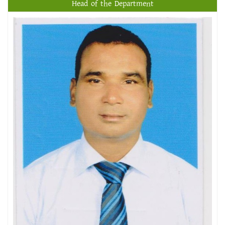
Head of the Department