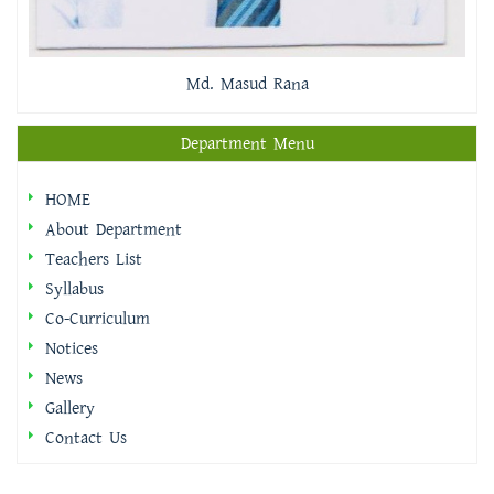
Md. Masud Rana
Department Menu
HOME
About Department
Teachers List
Syllabus
Co-Curriculum
Notices
News
Gallery
Contact Us