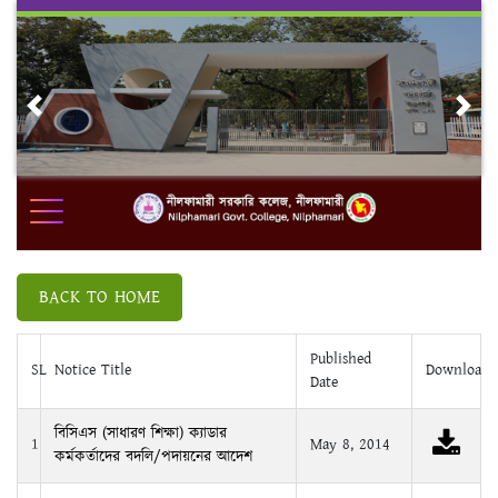
Skip
to
content
Previous
Nex
BACK TO HOME
Published
SL
Notice Title
Download
Date
বিসিএস (সাধারণ শিক্ষা) ক্যাডার
1
May 8, 2014
কর্মকর্তাদের বদলি/পদায়নের আদেশ