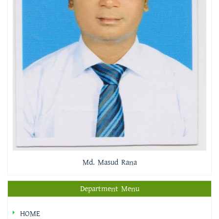
Md. Masud Rana
Department Menu
HOME