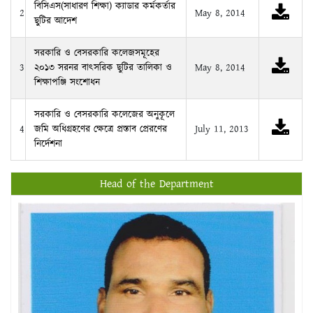
বিসিএস(সাধারণ শিক্ষা) ক্যাডার কর্মকর্তার
2
May 8, 2014
ছুটির আদেশ
সরকারি ও বেসরকারি কলেজসমূহের
3
২০১৩ সরনর বাৎসরিক ছুটির তালিকা ও
May 8, 2014
শিক্ষাপঞ্জি সংশোধন
সরকারি ও বেসরকারি কলেজের অনুকূলে
4
জমি অধিগ্রহণের ক্ষেত্রে প্রস্তাব প্রেরণের
July 11, 2013
নির্দেশনা
Head of the Department