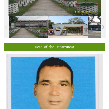
Head of the Department