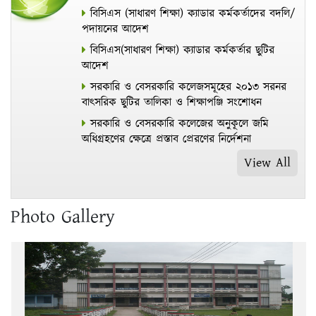
বিসিএস (সাধারণ শিক্ষা) ক্যাডার কর্মকর্তাদের বদলি/
পদায়নের আদেশ
বিসিএস(সাধারণ শিক্ষা) ক্যাডার কর্মকর্তার ছুটির
আদেশ
সরকারি ও বেসরকারি কলেজসমূহের ২০১৩ সরনর
বাৎসরিক ছুটির তালিকা ও শিক্ষাপঞ্জি সংশোধন
সরকারি ও বেসরকারি কলেজের অনুকূলে জমি
অধিগ্রহণের ক্ষেত্রে প্রস্তাব প্রেরণের নির্দেশনা
View All
Photo Gallery