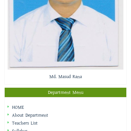
Md. Masud Rana
Department Menu
HOME
About Department
Teachers List