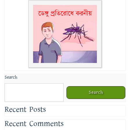
Search
Search
Recent Posts
Recent Comments