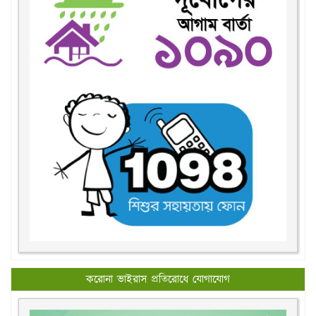
করোনা ভাইরাস প্রতিরোধে যোগাযোগ