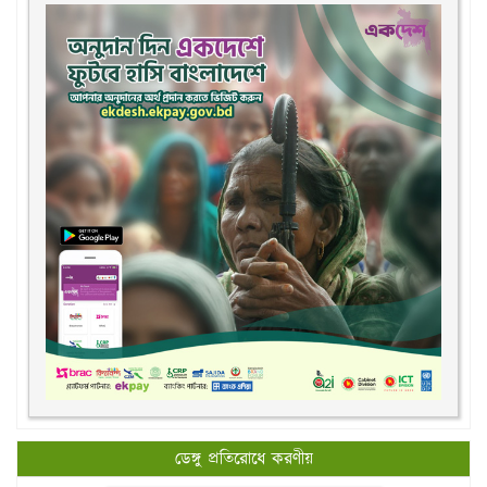
ডেঙ্গু প্রতিরোধে করণীয়