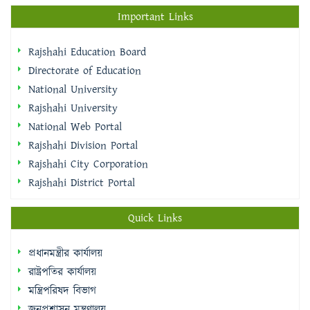
Important Links
Rajshahi Education Board
Directorate of Education
National University
Rajshahi University
National Web Portal
Rajshahi Division Portal
Rajshahi City Corporation
Rajshahi District Portal
Quick Links
প্রধানমন্ত্রীর কার্যালয়
রাষ্ট্রপতির কার্যালয়
মন্ত্রিপরিষদ বিভাগ
জনপ্রশাসন মন্ত্রণালয়