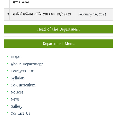
সম্পন্ন করুন।
3
মাস্টার্স ফাইনাল ভর্তির শেষ সময় 19/12/23
February 16, 2024
Head of the Department
Department Menu
HOME
About Department
Teachers List
Syllabus
Co-Curriculum
Notices
News
Gallery
Contact Us