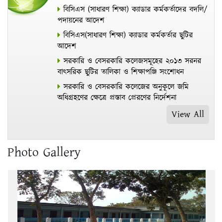
বিসিএস (সাধারণ শিক্ষা) ক্যাডার কর্মকর্তাদের বদলি/
পদায়নের আদেশ
বিসিএস(সাধারণ শিক্ষা) ক্যাডার কর্মকর্তার ছুটির
আদেশ
সরকারি ও বেসরকারি কলেজসমূহের ২০১৩ সরনর
বাৎসরিক ছুটির তালিকা ও শিক্ষাপঞ্জি সংশোধন
সরকারি ও বেসরকারি কলেজের অনুকূলে জমি
অধিগ্রহণের ক্ষেত্রে প্রস্তাব প্রেরণের নির্দেশনা
View All
Photo Gallery