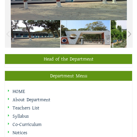
Head of the Department
Department Menu
HOME
About Department
Teachers List
Syllabus
Co-Curriculum
Notices