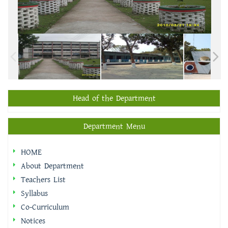
Head of the Department
Department Menu
HOME
About Department
Teachers List
Syllabus
Co-Curriculum
Notices