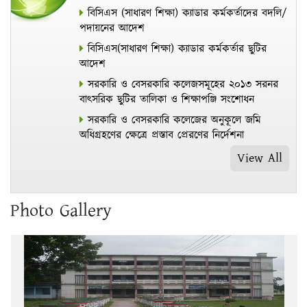
বিসিএস (সাধারণ শিক্ষা) ক্যাডার কর্মকর্তাদের বদলি/
পদায়নের আদেশ
বিসিএস(সাধারণ শিক্ষা) ক্যাডার কর্মকর্তার ছুটির
আদেশ
সরকারি ও বেসরকারি কলেজসমূহের ২০১৩ সরনর
বাৎসরিক ছুটির তালিকা ও শিক্ষাপঞ্জি সংশোধন
সরকারি ও বেসরকারি কলেজের অনুকূলে জমি
অধিগ্রহণের ক্ষেত্রে প্রস্তাব প্রেরণের নির্দেশনা
View All
Photo Gallery