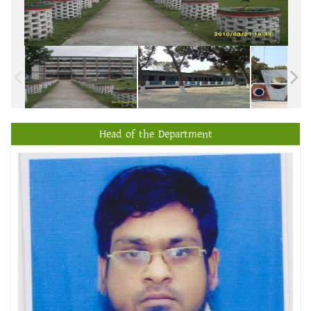
Head of the Department