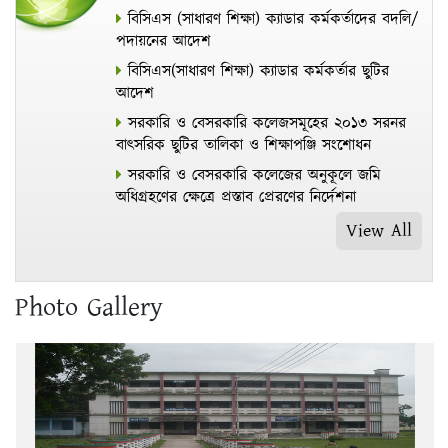
বিসিএস (সাধারণ শিক্ষা) ক্যাডার কর্মকর্তাদের বদলি/
পদায়নের আদেশ
বিসিএস(সাধারণ শিক্ষা) ক্যাডার কর্মকর্তার ছুটির
আদেশ
সরকারি ও বেসরকারি কলেজসমূহের ২০১৩ সরনর
বাৎসরিক ছুটির তালিকা ও শিক্ষাপঞ্জি সংশোধন
সরকারি ও বেসরকারি কলেজের অনুকূলে জমি
অধিগ্রহণের ক্ষেত্রে প্রস্তাব প্রেরণের নির্দেশনা
View All
Photo Gallery