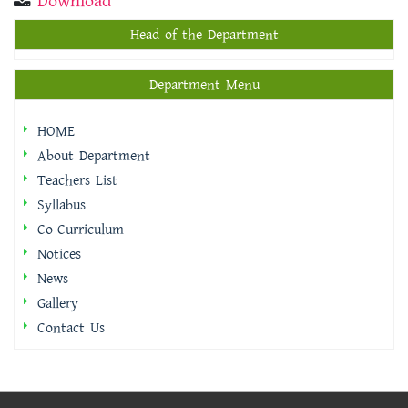
Download
Head of the Department
Department Menu
HOME
About Department
Teachers List
Syllabus
Co-Curriculum
Notices
News
Gallery
Contact Us