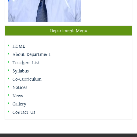
Department Menu
HOME
About Department
Teachers List
Syllabus
Co-Curriculum
Notices
News
Gallery
Contact Us