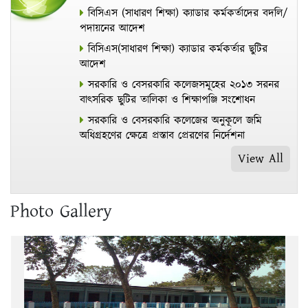
বিসিএস (সাধারণ শিক্ষা) ক্যাডার কর্মকর্তাদের বদলি/
পদায়নের আদেশ
বিসিএস(সাধারণ শিক্ষা) ক্যাডার কর্মকর্তার ছুটির
আদেশ
সরকারি ও বেসরকারি কলেজসমূহের ২০১৩ সরনর
বাৎসরিক ছুটির তালিকা ও শিক্ষাপঞ্জি সংশোধন
সরকারি ও বেসরকারি কলেজের অনুকূলে জমি
অধিগ্রহণের ক্ষেত্রে প্রস্তাব প্রেরণের নির্দেশনা
View All
Photo Gallery