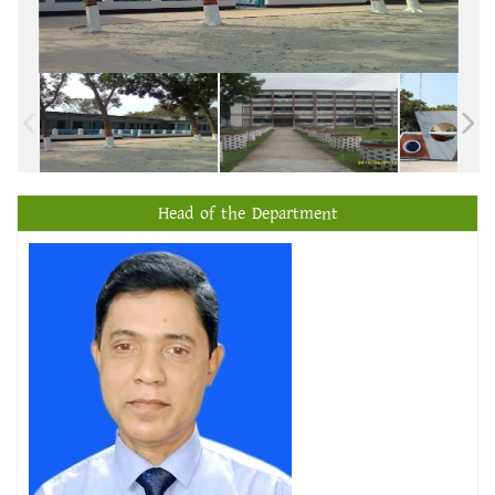
Head of the Department