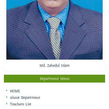
Md. Zahedul Islam
Department Menu
HOME
About Department
Teachers List