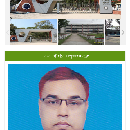
Head of the Department