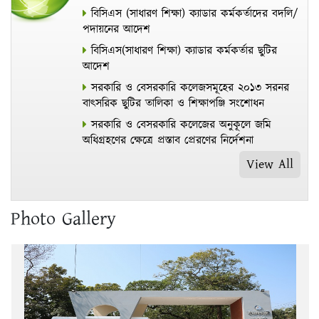
বিসিএস (সাধারণ শিক্ষা) ক্যাডার কর্মকর্তাদের বদলি/
পদায়নের আদেশ
বিসিএস(সাধারণ শিক্ষা) ক্যাডার কর্মকর্তার ছুটির
আদেশ
সরকারি ও বেসরকারি কলেজসমূহের ২০১৩ সরনর
বাৎসরিক ছুটির তালিকা ও শিক্ষাপঞ্জি সংশোধন
সরকারি ও বেসরকারি কলেজের অনুকূলে জমি
অধিগ্রহণের ক্ষেত্রে প্রস্তাব প্রেরণের নির্দেশনা
View All
Photo Gallery