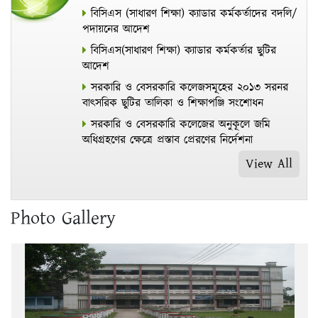
বিসিএস (সাধারণ শিক্ষা) ক্যাডার কর্মকর্তাদের বদলি/
পদায়নের আদেশ
বিসিএস(সাধারণ শিক্ষা) ক্যাডার কর্মকর্তার ছুটির
আদেশ
সরকারি ও বেসরকারি কলেজসমূহের ২০১৩ সরনর
বাৎসরিক ছুটির তালিকা ও শিক্ষাপঞ্জি সংশোধন
সরকারি ও বেসরকারি কলেজের অনুকূলে জমি
অধিগ্রহণের ক্ষেত্রে প্রস্তাব প্রেরণের নির্দেশনা
View All
Photo Gallery