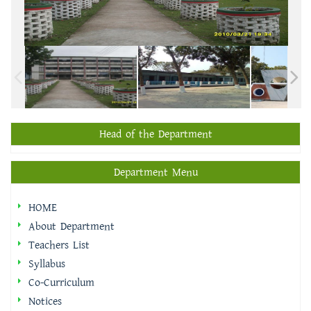
Head of the Department
Department Menu
HOME
About Department
Teachers List
Syllabus
Co-Curriculum
Notices