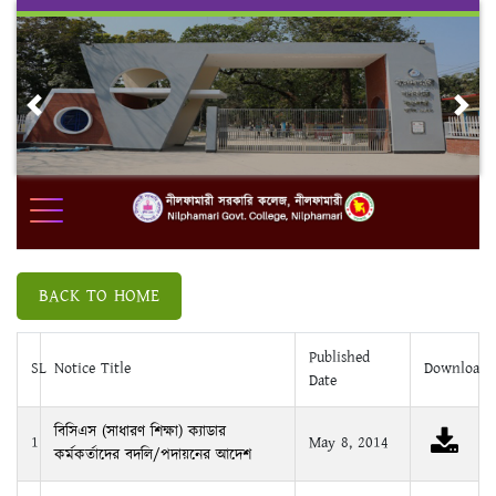
Skip
to
content
Previous
Nex
BACK TO HOME
Published
SL
Notice Title
Download
Date
বিসিএস (সাধারণ শিক্ষা) ক্যাডার
1
May 8, 2014
কর্মকর্তাদের বদলি/পদায়নের আদেশ