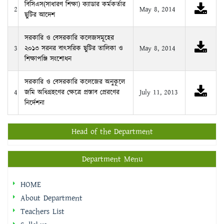
বিসিএস(সাধারণ শিক্ষা) ক্যাডার কর্মকর্তার
2
May 8, 2014
ছুটির আদেশ
সরকারি ও বেসরকারি কলেজসমূহের
3
২০১৩ সরনর বাৎসরিক ছুটির তালিকা ও
May 8, 2014
শিক্ষাপঞ্জি সংশোধন
সরকারি ও বেসরকারি কলেজের অনুকূলে
4
জমি অধিগ্রহণের ক্ষেত্রে প্রস্তাব প্রেরণের
July 11, 2013
নির্দেশনা
Head of the Department
Department Menu
HOME
About Department
Teachers List