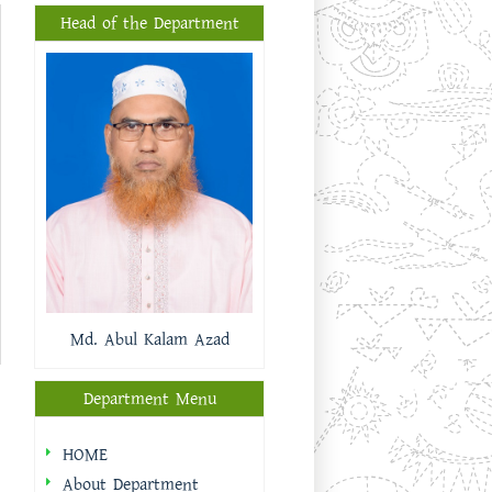
Head of the Department
Md. Abul Kalam Azad
Department Menu
HOME
About Department