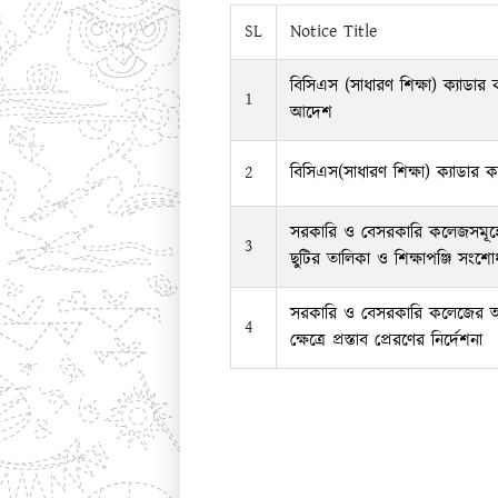
SL
Notice Title
বিসিএস (সাধারণ শিক্ষা) ক্যাডার
1
আদেশ
2
বিসিএস(সাধারণ শিক্ষা) ক্যাডার ক
সরকারি ও বেসরকারি কলেজসমূ
3
ছুটির তালিকা ও শিক্ষাপঞ্জি সংশ
সরকারি ও বেসরকারি কলেজের অন
4
ক্ষেত্রে প্রস্তাব প্রেরণের নির্দেশনা