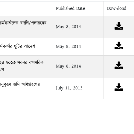
Published Date
Download
 কর্মকর্তাদের বদলি/পদায়নের
May 8, 2014
র্মকর্তার ছুটির আদেশ
May 8, 2014
হের ২০১৩ সরনর বাৎসরিক
May 8, 2014
োধন
ুকূলে জমি অধিগ্রহণের
July 11, 2013