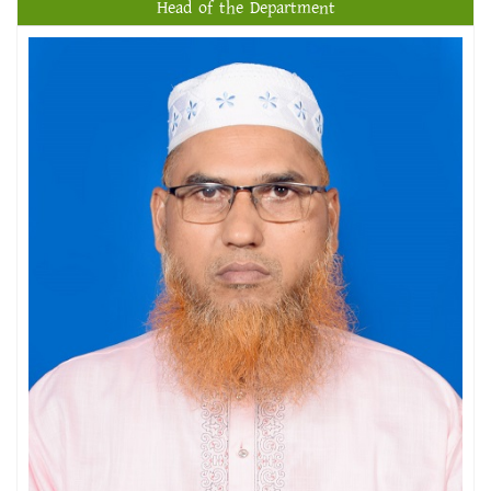
Head of the Department