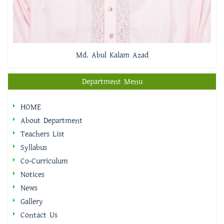
Md. Abul Kalam Azad
Department Menu
HOME
About Department
Teachers List
Syllabus
Co-Curriculum
Notices
News
Gallery
Contact Us