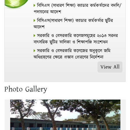
বিসিএস (সাধারণ শিক্ষা) ক্যাডার কর্মকর্তাদের বদলি/
পদায়নের আদেশ
বিসিএস(সাধারণ শিক্ষা) ক্যাডার কর্মকর্তার ছুটির
আদেশ
সরকারি ও বেসরকারি কলেজসমূহের ২০১৩ সরনর
বাৎসরিক ছুটির তালিকা ও শিক্ষাপঞ্জি সংশোধন
সরকারি ও বেসরকারি কলেজের অনুকূলে জমি
অধিগ্রহণের ক্ষেত্রে প্রস্তাব প্রেরণের নির্দেশনা
View All
Photo Gallery