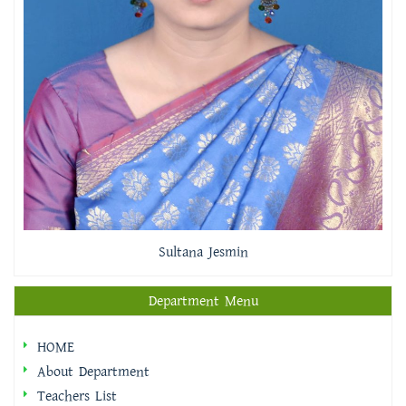
Sultana Jesmin
Department Menu
HOME
About Department
Teachers List