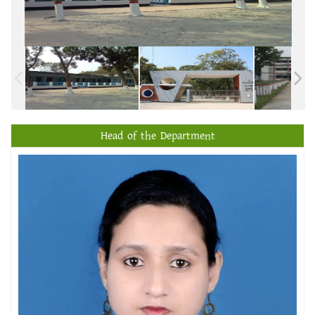
Head of the Department