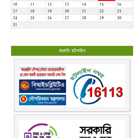
10
11
12
13
14
15
16
17
18
19
20
21
22
23
24
25
26
27
28
29
30
31
জরুরি হটলাইন