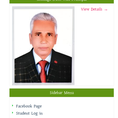
View Details →
Sidebar Menu
Facebook Page
Student Log in