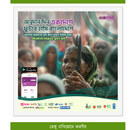
ডেঙ্গু প্রতিরোধে করণীয়