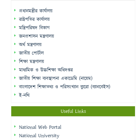
প্রধানমন্ত্রীর কার্যালয়
রাষ্ট্রপতির কার্যালয়
মন্ত্রিপরিষদ বিভাগ
জনপ্রশাসন মন্ত্রণালয়
অর্থ মন্ত্রণালয়
জাতীয় পোর্টাল
শিক্ষা মন্ত্রণালয়
মাধ্যমিক ও উচ্চশিক্ষা অধিদপ্তর
জাতীয় শিক্ষা ব্যবস্থাপনা একাডেমি (নায়েম)
বাংলাদেশ শিক্ষাতথ্য ও পরিসংখ্যান ব্যুরো (ব্যানবেইস)
ই-নথি
Useful Links
National Web Portal
National University