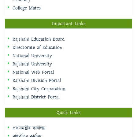
College Mates
Important Links
Rajshahi Education Board
Directorate of Education
National University
Rajshahi University
National Web Portal
Rajshahi Division Portal
Rajshahi City Corporation
Rajshahi District Portal
Quick Links
প্রধানমন্ত্রীর কার্যালয়
রাষ্ট্রপতির কার্যালয়