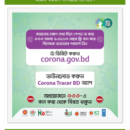
করোনা ভাইরাস প্রতিরোধে যোগাযোগ