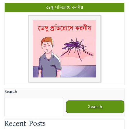
ডেঙ্গু প্রতিরোধে করণীয়
Search
Search
Recent Posts