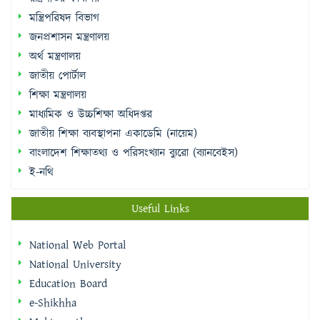
মন্ত্রিপরিষদ বিভাগ
জনপ্রশাসন মন্ত্রণালয়
অর্থ মন্ত্রণালয়
জাতীয় পোর্টাল
শিক্ষা মন্ত্রণালয়
মাধ্যমিক ও উচ্চশিক্ষা অধিদপ্তর
জাতীয় শিক্ষা ব্যবস্থাপনা একাডেমি (নায়েম)
বাংলাদেশ শিক্ষাতথ্য ও পরিসংখ্যান ব্যুরো (ব্যানবেইস)
ই-নথি
Useful Links
National Web Portal
National University
Education Board
e-Shikhha