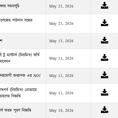
ক্ষার সময়সূচি
May 21, 2026
কলেজের পাঠদান বন্ধের
May 21, 2026
বেশ
May 13, 2026
 টু মাস্টার্স (নিয়মিত) ভর্তি
May 11, 2026
ন আবেদন
সহযোগী অধ্যাপক এর NOC
May 11, 2026
েষপর্ব (নিয়মিত) প্রোগ্রামে
May 11, 2026
হণের বিজ্ঞপ্তি
র্স ফরম পূরণ বিজ্ঞপ্তি
May 10, 2026