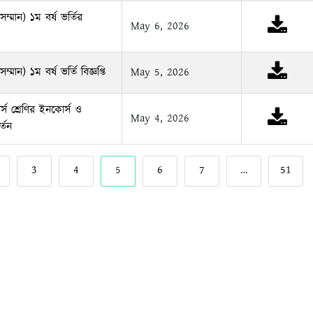
ম্মান) ১ম বর্ষ ভর্তির
May 6, 2026
মান) ১ম বর্ষ ভর্তি বিজ্ঞপ্তি
May 5, 2026
স শ্রেণির ইনকোর্স ও
May 4, 2026
র্তন
3
4
5
6
7
…
51