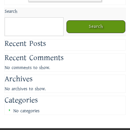
Search
Search
Recent Posts
Recent Comments
No comments to show.
Archives
No archives to show.
Categories
No categories