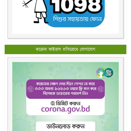
করোনা ভাইরাস প্রতিরোধে যোগাযোগ