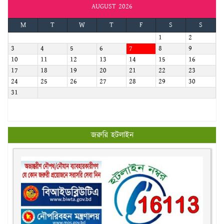
AUGUST 2026
M
T
W
T
F
S
S
1
2
3
4
5
6
7
8
9
10
11
12
13
14
15
16
17
18
19
20
21
22
23
24
25
26
27
28
29
30
31
জরুরি হটলাইন