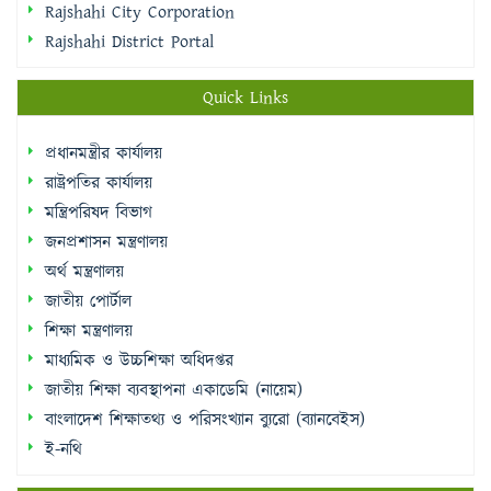
Rajshahi City Corporation
Rajshahi District Portal
Quick Links
প্রধানমন্ত্রীর কার্যালয়
রাষ্ট্রপতির কার্যালয়
মন্ত্রিপরিষদ বিভাগ
জনপ্রশাসন মন্ত্রণালয়
অর্থ মন্ত্রণালয়
জাতীয় পোর্টাল
শিক্ষা মন্ত্রণালয়
মাধ্যমিক ও উচ্চশিক্ষা অধিদপ্তর
জাতীয় শিক্ষা ব্যবস্থাপনা একাডেমি (নায়েম)
বাংলাদেশ শিক্ষাতথ্য ও পরিসংখ্যান ব্যুরো (ব্যানবেইস)
ই-নথি