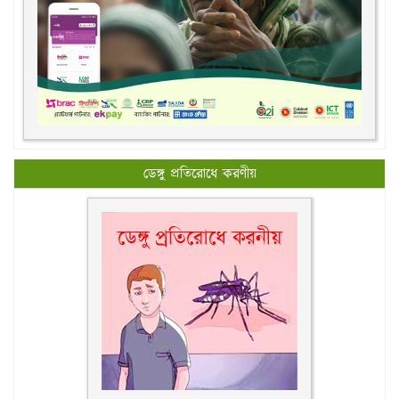
ডেঙ্গু প্রতিরোধে করণীয়