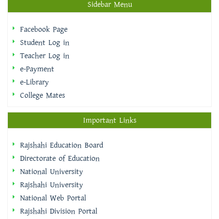
Sidebar Menu
Facebook Page
Student Log in
Teacher Log in
e-Payment
e-Library
College Mates
Important Links
Rajshahi Education Board
Directorate of Education
National University
Rajshahi University
National Web Portal
Rajshahi Division Portal