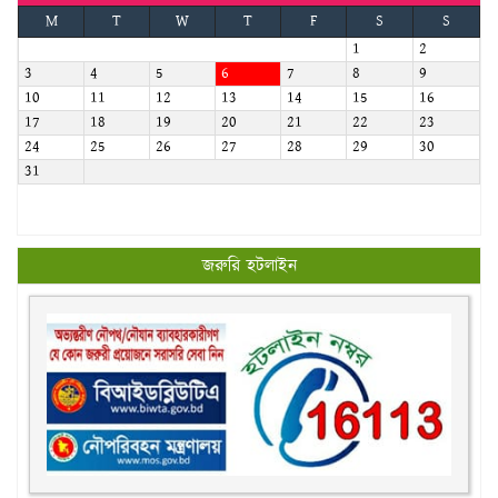
M
T
W
T
F
S
S
1
2
3
4
5
6
7
8
9
10
11
12
13
14
15
16
17
18
19
20
21
22
23
24
25
26
27
28
29
30
31
জরুরি হটলাইন