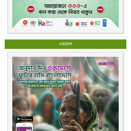
একদেশ