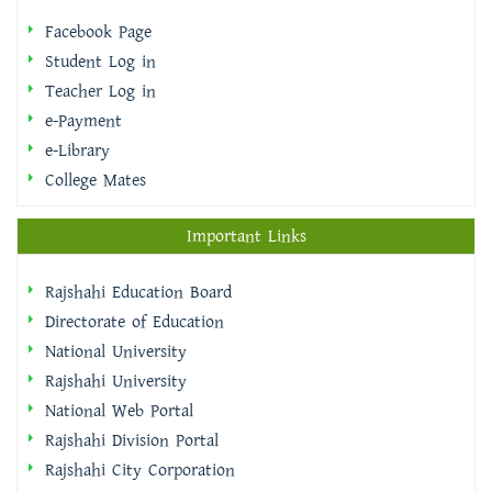
Facebook Page
Student Log in
Teacher Log in
e-Payment
e-Library
College Mates
Important Links
Rajshahi Education Board
Directorate of Education
National University
Rajshahi University
National Web Portal
Rajshahi Division Portal
Rajshahi City Corporation