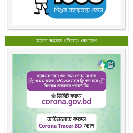
করোনা ভাইরাস প্রতিরোধে যোগাযোগ