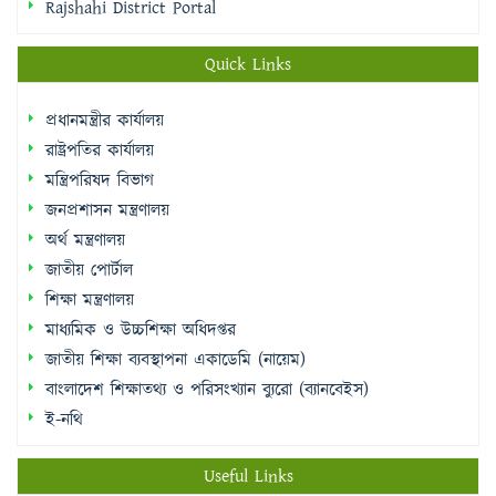
Rajshahi District Portal
Quick Links
প্রধানমন্ত্রীর কার্যালয়
রাষ্ট্রপতির কার্যালয়
মন্ত্রিপরিষদ বিভাগ
জনপ্রশাসন মন্ত্রণালয়
অর্থ মন্ত্রণালয়
জাতীয় পোর্টাল
শিক্ষা মন্ত্রণালয়
মাধ্যমিক ও উচ্চশিক্ষা অধিদপ্তর
জাতীয় শিক্ষা ব্যবস্থাপনা একাডেমি (নায়েম)
বাংলাদেশ শিক্ষাতথ্য ও পরিসংখ্যান ব্যুরো (ব্যানবেইস)
ই-নথি
Useful Links