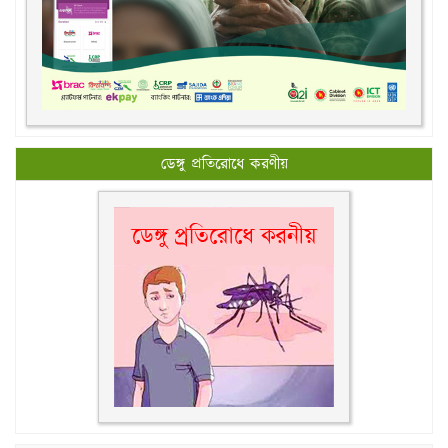
ডেঙ্গু প্রতিরোধে করণীয়