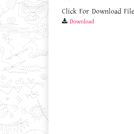
Click For Download File
Download