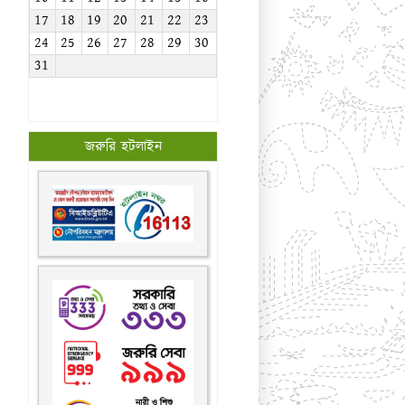
17
18
19
20
21
22
23
24
25
26
27
28
29
30
31
জরুরি হটলাইন