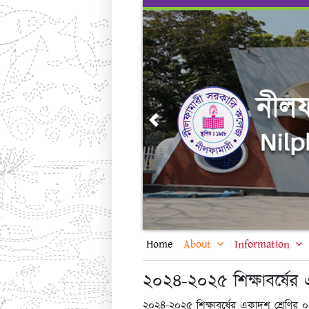
Skip
to
content
Previous
Home
About
Information
২০২৪-২০২৫ শিক্ষাবর্ষের এ
২০২৪-২০২৫ শিক্ষাবর্ষের একাদশ শ্রেণির ০১/