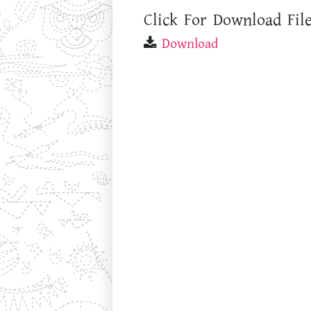
Click For Download File
Download