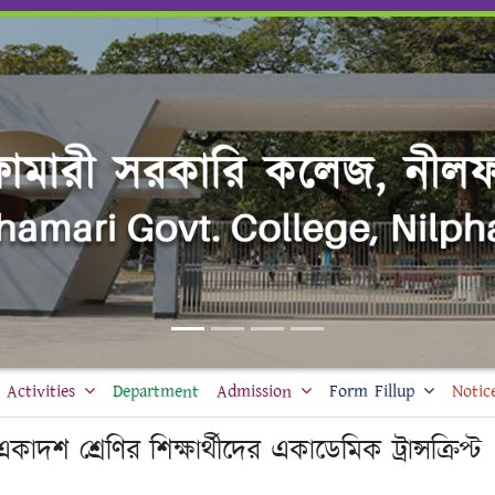
Activities
Department
Admission
Form Fillup
Notic
দশ শ্রেণির শিক্ষার্থীদের একাডেমিক ট্রান্সক্রিপ্ট