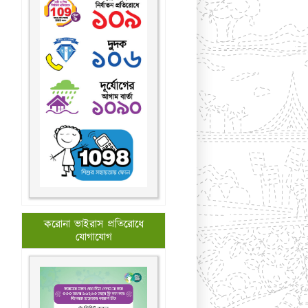
করোনা ভাইরাস প্রতিরোধে
যোগাযোগ