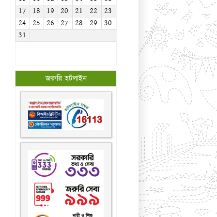
17
18
19
20
21
22
23
24
25
26
27
28
29
30
31
জরুরি হটলাইন