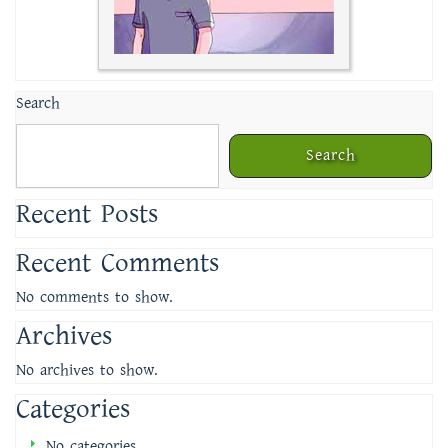
Search
Search
Recent Posts
Recent Comments
No comments to show.
Archives
No archives to show.
Categories
No categories