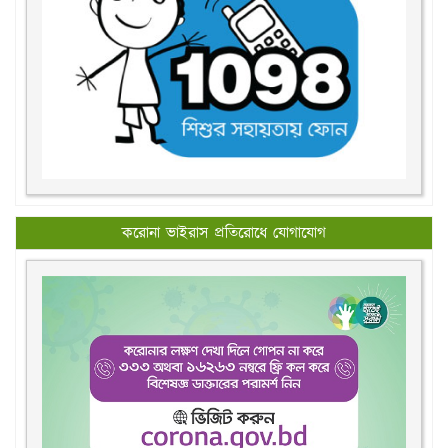
করোনা ভাইরাস প্রতিরোধে যোগাযোগ