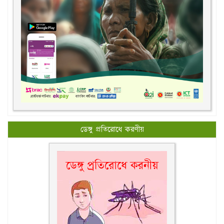
ডেঙ্গু প্রতিরোধে করণীয়