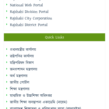
National Web Portal
Rajshahi Division Portal
Rajshahi City Corporation
Rajshahi District Portal
Quick Links
প্রধানমন্ত্রীর কার্যালয়
রাষ্ট্রপতির কার্যালয়
মন্ত্রিপরিষদ বিভাগ
জনপ্রশাসন মন্ত্রণালয়
অর্থ মন্ত্রণালয়
জাতীয় পোর্টাল
শিক্ষা মন্ত্রণালয়
মাধ্যমিক ও উচ্চশিক্ষা অধিদপ্তর
জাতীয় শিক্ষা ব্যবস্থাপনা একাডেমি (নায়েম)
বাংলাদেশ শিক্ষাতথ্য ও পরিসংখ্যান ব্যুরো (ব্যানবেইস)