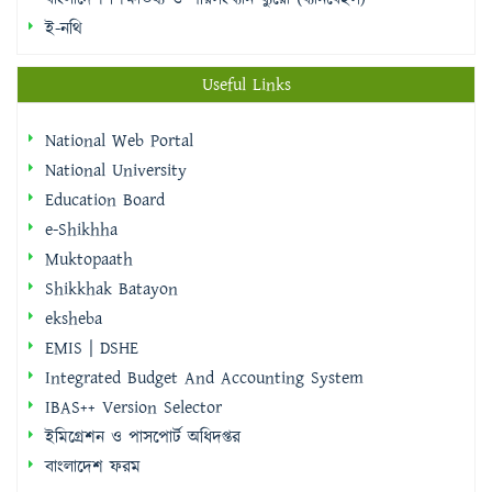
ই-নথি
Useful Links
National Web Portal
National University
Education Board
e-Shikhha
Muktopaath
Shikkhak Batayon
eksheba
EMIS | DSHE
Integrated Budget And Accounting System
IBAS++ Version Selector
ইমিগ্রেশন ও পাসপোর্ট অধিদপ্তর
বাংলাদেশ ফরম