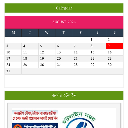
Calendar
AUGUST 2026
M
T
W
T
F
S
S
1
2
3
4
5
6
7
8
9
10
11
12
13
14
15
16
17
18
19
20
21
22
23
24
25
26
27
28
29
30
31
জরুরি হটলাইন