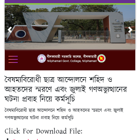
Skip
to
content
Previous
Nex
বৈষম্যবিরোধী ছাত্র আন্দোলনে শহিদ ও
আহতদের স্মরণে এবং জুলাই গণঅভ্যুত্থানের
ঘটনা প্রবাহ নিয়ে কর্মসূচি
বৈষম্যবিরোধী ছাত্র আন্দোলনে শহিদ ও আহতদের স্মরণে এবং জুলাই
গণঅভ্যুত্থানের ঘটনা প্রবাহ নিয়ে কর্মসূচি
Click For Download File: