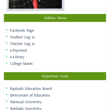
Sidebar Menu
Facebook Page
Student Log in
Teacher Log in
e-Payment
e-Library
College Mates
Important Links
Rajshahi Education Board
Directorate of Education
National University
Rajshahi University