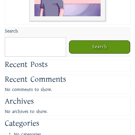
Search
Search
Recent Posts
Recent Comments
No comments to show.
Archives
No archives to show.
Categories
No categories