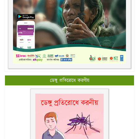
ডেঙ্গু প্রতিরোধে করণীয়