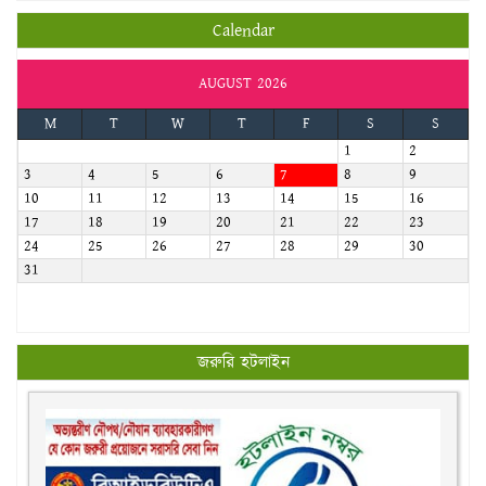
Calendar
AUGUST 2026
M
T
W
T
F
S
S
1
2
3
4
5
6
7
8
9
10
11
12
13
14
15
16
17
18
19
20
21
22
23
24
25
26
27
28
29
30
31
জরুরি হটলাইন