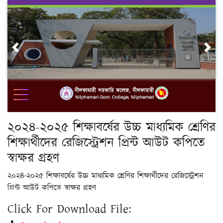
Skip
to
content
Previous
Nex
২০২৪-২০২৫ শিক্ষাবর্ষের উচ্চ মাধ্যমিক শ্রেণির
শিক্ষার্থীদের রেজিস্ট্রেশন প্রিন্ট আউট কপিতে
স্বাক্ষর গ্রহণ
২০২৪-২০২৫ শিক্ষাবর্ষের উচ্চ মাধ্যমিক শ্রেণির শিক্ষার্থীদের রেজিস্ট্রেশন
প্রিন্ট আউট কপিতে স্বাক্ষর গ্রহণ
Click For Download File: