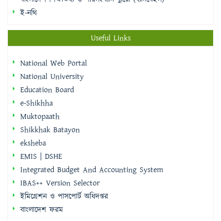
ই-নথি
Useful Links
National Web Portal
National University
Education Board
e-Shikhha
Muktopaath
Shikkhak Batayon
eksheba
EMIS | DSHE
Integrated Budget And Accounting System
IBAS++ Version Selector
ইমিগ্রেশন ও পাসপোর্ট অধিদপ্তর
বাংলাদেশ ফরম