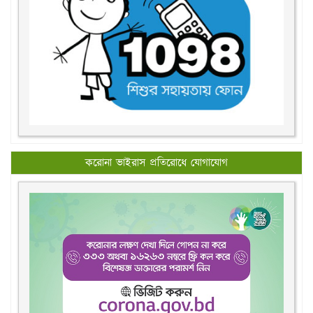
করোনা ভাইরাস প্রতিরোধে যোগাযোগ