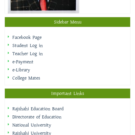
Sidebar Menu
Facebook Page
Student Log in
Teacher Log in
e-Payment
e-Library
College Mates
Important Links
Rajshahi Education Board
Directorate of Education
National University
Rajshahi University