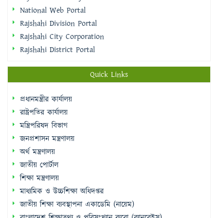
National Web Portal
Rajshahi Division Portal
Rajshahi City Corporation
Rajshahi District Portal
Quick Links
প্রধানমন্ত্রীর কার্যালয়
রাষ্ট্রপতির কার্যালয়
মন্ত্রিপরিষদ বিভাগ
জনপ্রশাসন মন্ত্রণালয়
অর্থ মন্ত্রণালয়
জাতীয় পোর্টাল
শিক্ষা মন্ত্রণালয়
মাধ্যমিক ও উচ্চশিক্ষা অধিদপ্তর
জাতীয় শিক্ষা ব্যবস্থাপনা একাডেমি (নায়েম)
বাংলাদেশ শিক্ষাতথ্য ও পরিসংখ্যান ব্যুরো (ব্যানবেইস)