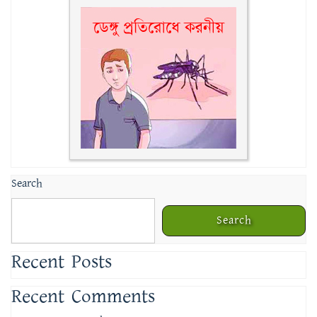
Search
Search
Recent Posts
Recent Comments