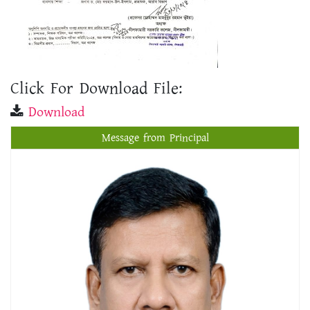
Click For Download File:
Download
Message from Principal