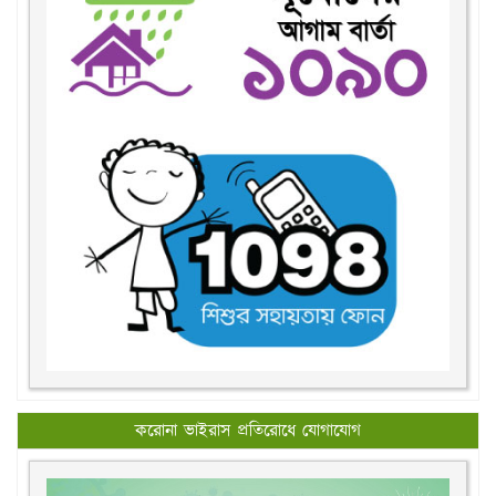
করোনা ভাইরাস প্রতিরোধে যোগাযোগ