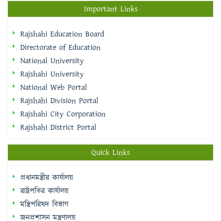
Important Links
Rajshahi Education Board
Directorate of Education
National University
Rajshahi University
National Web Portal
Rajshahi Division Portal
Rajshahi City Corporation
Rajshahi District Portal
Quick Links
প্রধানমন্ত্রীর কার্যালয়
রাষ্ট্রপতির কার্যালয়
মন্ত্রিপরিষদ বিভাগ
জনপ্রশাসন মন্ত্রণালয়