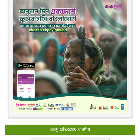
ডেঙ্গু প্রতিরোধে করণীয়