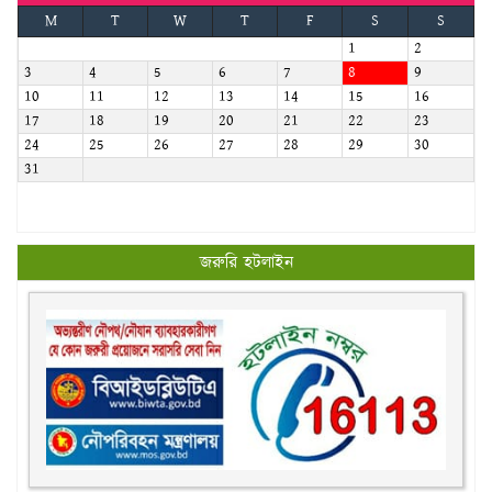
M
T
W
T
F
S
S
1
2
3
4
5
6
7
8
9
10
11
12
13
14
15
16
17
18
19
20
21
22
23
24
25
26
27
28
29
30
31
জরুরি হটলাইন