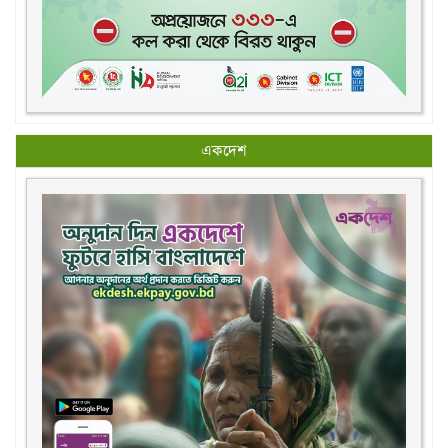
একদেশ