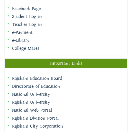
Facebook Page
Student Log in
Teacher Log in
e-Payment
e-Library
College Mates
Important Links
Rajshahi Education Board
Directorate of Education
National University
Rajshahi University
National Web Portal
Rajshahi Division Portal
Rajshahi City Corporation