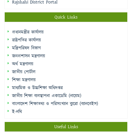
Rajshahi District Portal
Quick Links
প্রধানমন্ত্রীর কার্যালয়
রাষ্ট্রপতির কার্যালয়
মন্ত্রিপরিষদ বিভাগ
জনপ্রশাসন মন্ত্রণালয়
অর্থ মন্ত্রণালয়
জাতীয় পোর্টাল
শিক্ষা মন্ত্রণালয়
মাধ্যমিক ও উচ্চশিক্ষা অধিদপ্তর
জাতীয় শিক্ষা ব্যবস্থাপনা একাডেমি (নায়েম)
বাংলাদেশ শিক্ষাতথ্য ও পরিসংখ্যান ব্যুরো (ব্যানবেইস)
ই-নথি
Useful Links