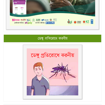
ডেঙ্গু প্রতিরোধে করণীয়