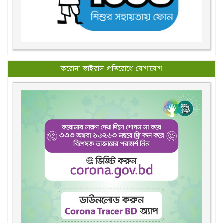
করোনা ভাইরাস প্রতিরোধে যোগাযোগ