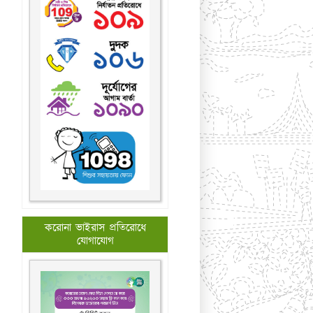
করোনা ভাইরাস প্রতিরোধে
যোগাযোগ