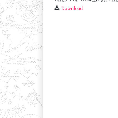
Download