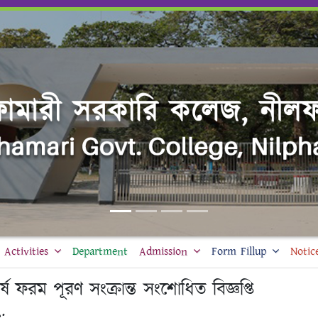
Activities
Department
Admission
Form Fillup
Notic
ষ ফরম পূরণ সংক্রান্ত সংশোধিত বিজ্ঞপ্তি
: