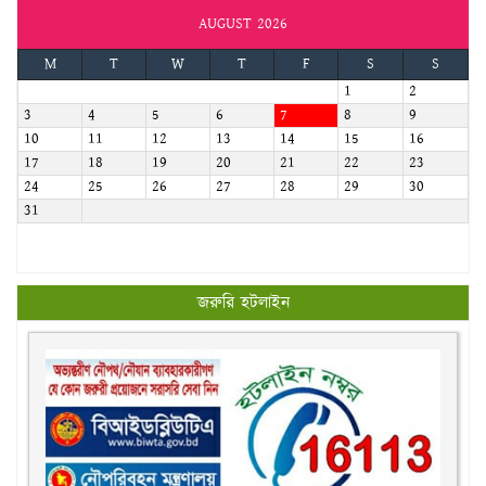
AUGUST 2026
M
T
W
T
F
S
S
1
2
3
4
5
6
7
8
9
10
11
12
13
14
15
16
17
18
19
20
21
22
23
24
25
26
27
28
29
30
31
জরুরি হটলাইন