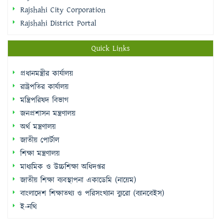
Rajshahi City Corporation
Rajshahi District Portal
Quick Links
প্রধানমন্ত্রীর কার্যালয়
রাষ্ট্রপতির কার্যালয়
মন্ত্রিপরিষদ বিভাগ
জনপ্রশাসন মন্ত্রণালয়
অর্থ মন্ত্রণালয়
জাতীয় পোর্টাল
শিক্ষা মন্ত্রণালয়
মাধ্যমিক ও উচ্চশিক্ষা অধিদপ্তর
জাতীয় শিক্ষা ব্যবস্থাপনা একাডেমি (নায়েম)
বাংলাদেশ শিক্ষাতথ্য ও পরিসংখ্যান ব্যুরো (ব্যানবেইস)
ই-নথি