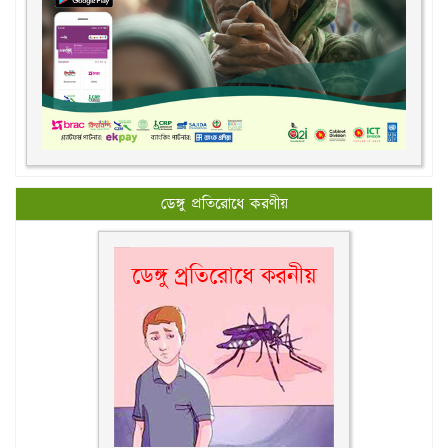
ডেঙ্গু প্রতিরোধে করণীয়