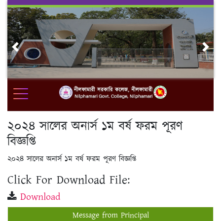
Skip
to
content
Previous
Nex
২০২৪ সালের অনার্স ১ম বর্ষ ফরম পূরণ
বিজ্ঞপ্তি
২০২৪ সালের অনার্স ১ম বর্ষ ফরম পূরণ বিজ্ঞপ্তি
Click For Download File:
Download
Message from Principal