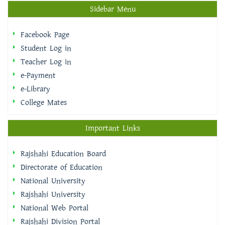
Sidebar Menu
Facebook Page
Student Log in
Teacher Log in
e-Payment
e-Library
College Mates
Important Links
Rajshahi Education Board
Directorate of Education
National University
Rajshahi University
National Web Portal
Rajshahi Division Portal