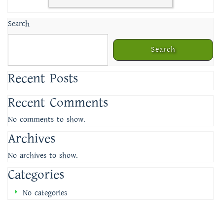
Search
Search
Recent Posts
Recent Comments
No comments to show.
Archives
No archives to show.
Categories
No categories