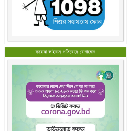
করোনা ভাইরাস প্রতিরোধে যোগাযোগ