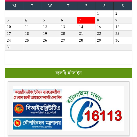
M
T
W
T
F
S
S
1
2
3
4
5
6
7
8
9
10
11
12
13
14
15
16
17
18
19
20
21
22
23
24
25
26
27
28
29
30
31
জরুরি হটলাইন