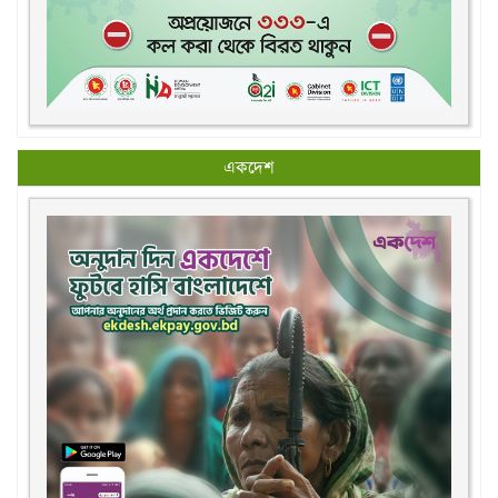
একদেশ