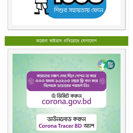
করোনা ভাইরাস প্রতিরোধে যোগাযোগ