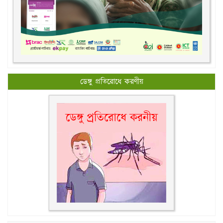
ডেঙ্গু প্রতিরোধে করণীয়