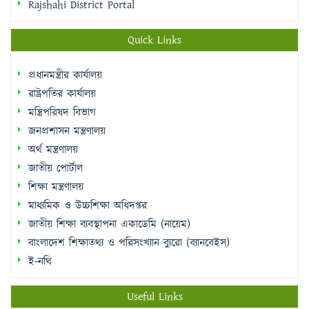
Rajshahi District Portal
Quick Links
প্রধানমন্ত্রীর কার্যালয়
রাষ্ট্রপতির কার্যালয়
মন্ত্রিপরিষদ বিভাগ
জনপ্রশাসন মন্ত্রণালয়
অর্থ মন্ত্রণালয়
জাতীয় পোর্টাল
শিক্ষা মন্ত্রণালয়
মাধ্যমিক ও উচ্চশিক্ষা অধিদপ্তর
জাতীয় শিক্ষা ব্যবস্থাপনা একাডেমি (নায়েম)
বাংলাদেশ শিক্ষাতথ্য ও পরিসংখ্যান ব্যুরো (ব্যানবেইস)
ই-নথি
Useful Links