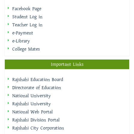
Facebook Page
Student Log in
Teacher Log in
e-Payment
e-Library
College Mates
Important Links
Rajshahi Education Board
Directorate of Education
National University
Rajshahi University
National Web Portal
Rajshahi Division Portal
Rajshahi City Corporation