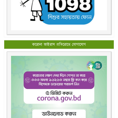
করোনা ভাইরাস প্রতিরোধে যোগাযোগ