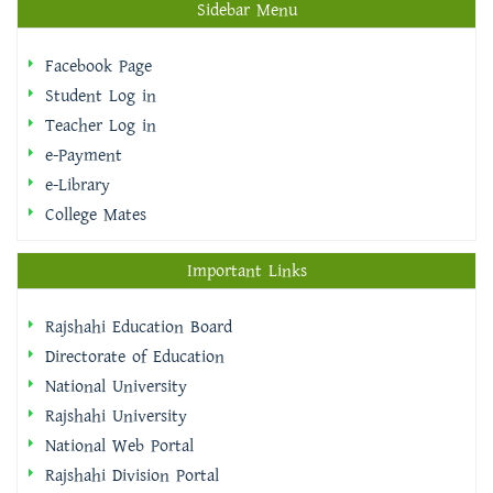
Sidebar Menu
Facebook Page
Student Log in
Teacher Log in
e-Payment
e-Library
College Mates
Important Links
Rajshahi Education Board
Directorate of Education
National University
Rajshahi University
National Web Portal
Rajshahi Division Portal