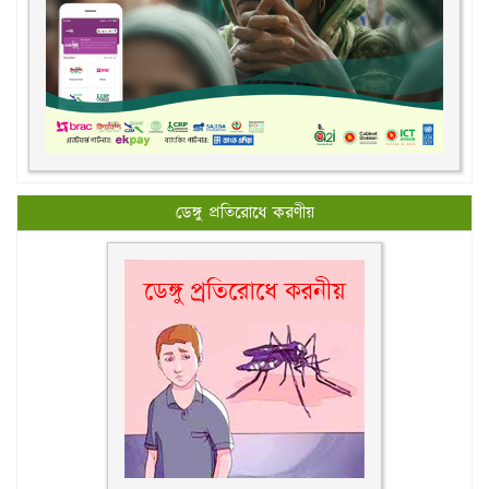
ডেঙ্গু প্রতিরোধে করণীয়