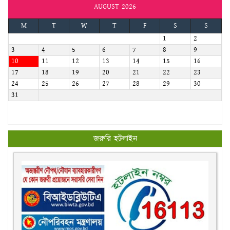
AUGUST 2026
M
T
W
T
F
S
S
1
2
3
4
5
6
7
8
9
10
11
12
13
14
15
16
17
18
19
20
21
22
23
24
25
26
27
28
29
30
31
জরুরি হটলাইন