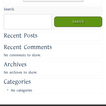
Search
Search
Recent Posts
Recent Comments
No comments to show.
Archives
No archives to show.
Categories
No categories