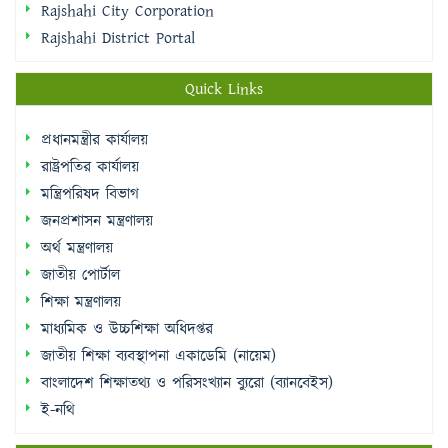
Rajshahi City Corporation
Rajshahi District Portal
Quick Links
প্রধানমন্ত্রীর কার্যালয়
রাষ্ট্রপতির কার্যালয়
মন্ত্রিপরিষদ বিভাগ
জনপ্রশাসন মন্ত্রণালয়
অর্থ মন্ত্রণালয়
জাতীয় পোর্টাল
শিক্ষা মন্ত্রণালয়
মাধ্যমিক ও উচ্চশিক্ষা অধিদপ্তর
জাতীয় শিক্ষা ব্যবস্থাপনা একাডেমি (নায়েম)
বাংলাদেশ শিক্ষাতথ্য ও পরিসংখ্যান ব্যুরো (ব্যানবেইস)
ই-নথি