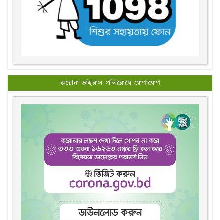
করোনা ভাইরাস প্রতিরোধে যোগাযোগ