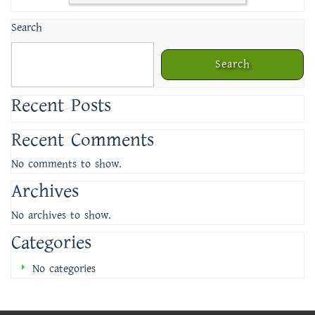
Search
Search
Recent Posts
Recent Comments
No comments to show.
Archives
No archives to show.
Categories
No categories