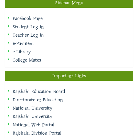
Sidebar Menu
Facebook Page
Student Log in
Teacher Log in
e-Payment
e-Library
College Mates
Important Links
Rajshahi Education Board
Directorate of Education
National University
Rajshahi University
National Web Portal
Rajshahi Division Portal