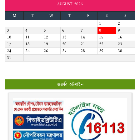
AUGUST 2026
M
T
W
T
F
S
S
1
2
3
4
5
6
7
8
9
10
11
12
13
14
15
16
17
18
19
20
21
22
23
24
25
26
27
28
29
30
31
জরুরি হটলাইন