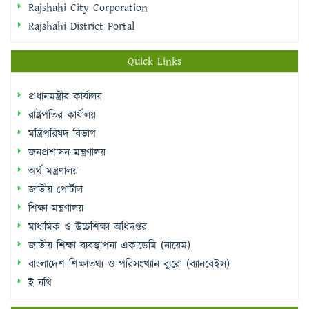
Rajshahi City Corporation
Rajshahi District Portal
Quick Links
প্রধানমন্ত্রীর কার্যালয়
রাষ্ট্রপতির কার্যালয়
মন্ত্রিপরিষদ বিভাগ
জনপ্রশাসন মন্ত্রণালয়
অর্থ মন্ত্রণালয়
জাতীয় পোর্টাল
শিক্ষা মন্ত্রণালয়
মাধ্যমিক ও উচ্চশিক্ষা অধিদপ্তর
জাতীয় শিক্ষা ব্যবস্থাপনা একাডেমি (নায়েম)
বাংলাদেশ শিক্ষাতথ্য ও পরিসংখ্যান ব্যুরো (ব্যানবেইস)
ই-নথি