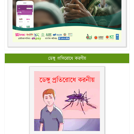
ডেঙ্গু প্রতিরোধে করণীয়