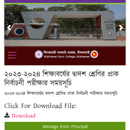
Skip
to
content
Previous
Nex
২০২৩-২০২৪ শিক্ষাবর্ষের দ্বাদশ শ্রেণির প্রাক
নির্বাচনী পরীক্ষার সময়সূচি
২০২৩-২০২৪ শিক্ষাবর্ষের দ্বাদশ শ্রেণির প্রাক নির্বাচনী পরীক্ষার সময়সূচি
Click For Download File:
Download
Message from Principal