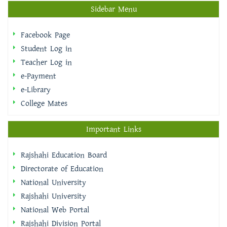
Sidebar Menu
Facebook Page
Student Log in
Teacher Log in
e-Payment
e-Library
College Mates
Important Links
Rajshahi Education Board
Directorate of Education
National University
Rajshahi University
National Web Portal
Rajshahi Division Portal