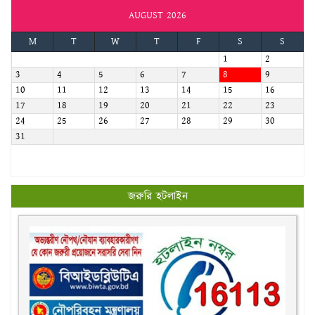
AUGUST 2026
M
T
W
T
F
S
S
1
2
3
4
5
6
7
8
9
10
11
12
13
14
15
16
17
18
19
20
21
22
23
24
25
26
27
28
29
30
31
জরুরি হটলাইন