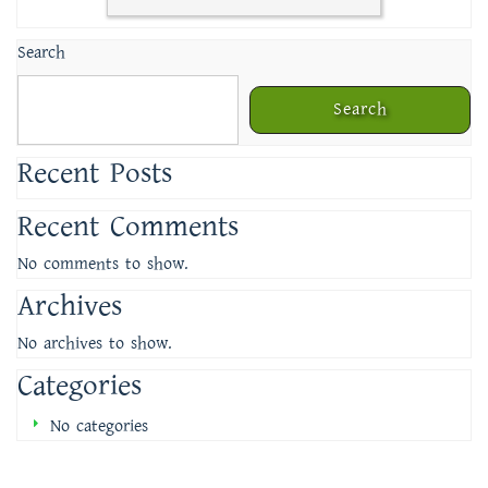
Search
Search
Recent Posts
Recent Comments
No comments to show.
Archives
No archives to show.
Categories
No categories