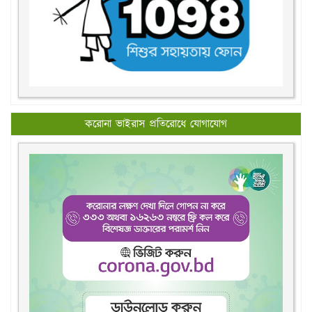
করোনা ভাইরাস প্রতিরোধে যোগাযোগ