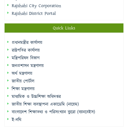
Rajshahi City Corporation
Rajshahi District Portal
Quick Links
প্রধানমন্ত্রীর কার্যালয়
রাষ্ট্রপতির কার্যালয়
মন্ত্রিপরিষদ বিভাগ
জনপ্রশাসন মন্ত্রণালয়
অর্থ মন্ত্রণালয়
জাতীয় পোর্টাল
শিক্ষা মন্ত্রণালয়
মাধ্যমিক ও উচ্চশিক্ষা অধিদপ্তর
জাতীয় শিক্ষা ব্যবস্থাপনা একাডেমি (নায়েম)
বাংলাদেশ শিক্ষাতথ্য ও পরিসংখ্যান ব্যুরো (ব্যানবেইস)
ই-নথি