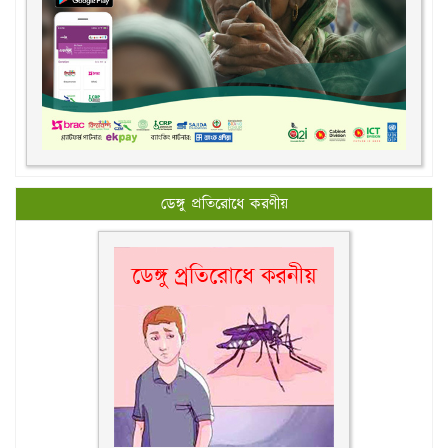
ডেঙ্গু প্রতিরোধে করণীয়