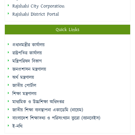
Rajshahi City Corporation
Rajshahi District Portal
Quick Links
প্রধানমন্ত্রীর কার্যালয়
রাষ্ট্রপতির কার্যালয়
মন্ত্রিপরিষদ বিভাগ
জনপ্রশাসন মন্ত্রণালয়
অর্থ মন্ত্রণালয়
জাতীয় পোর্টাল
শিক্ষা মন্ত্রণালয়
মাধ্যমিক ও উচ্চশিক্ষা অধিদপ্তর
জাতীয় শিক্ষা ব্যবস্থাপনা একাডেমি (নায়েম)
বাংলাদেশ শিক্ষাতথ্য ও পরিসংখ্যান ব্যুরো (ব্যানবেইস)
ই-নথি