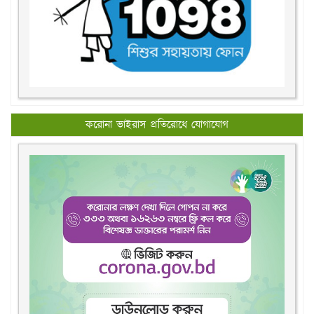
করোনা ভাইরাস প্রতিরোধে যোগাযোগ