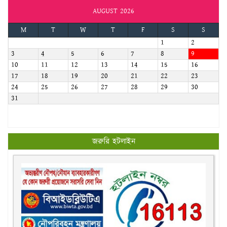
AUGUST 2026
M
T
W
T
F
S
S
1
2
3
4
5
6
7
8
9
10
11
12
13
14
15
16
17
18
19
20
21
22
23
24
25
26
27
28
29
30
31
জরুরি হটলাইন