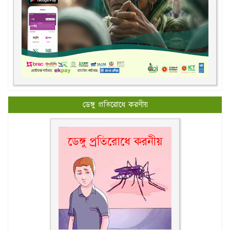
ডেঙ্গু প্রতিরোধে করণীয়