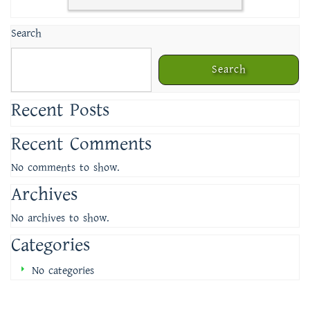
Search
Search
Recent Posts
Recent Comments
No comments to show.
Archives
No archives to show.
Categories
No categories