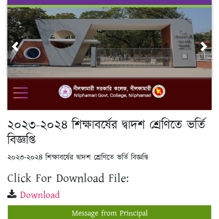
Skip
to
content
Previous
Nex
২০২৩-২০২৪ শিক্ষাবর্ষের দ্বাদশ শ্রেণিতে ভর্তি
বিজ্ঞপ্তি
২০২৩-২০২৪ শিক্ষাবর্ষের দ্বাদশ শ্রেণিতে ভর্তি বিজ্ঞপ্তি
Click For Download File:
Download
Message from Principal