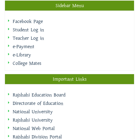
Sidebar Menu
Facebook Page
Student Log in
Teacher Log in
e-Payment
e-Library
College Mates
Important Links
Rajshahi Education Board
Directorate of Education
National University
Rajshahi University
National Web Portal
Rajshahi Division Portal