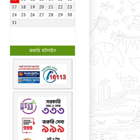
17
18
19
20
21
22
23
24
25
26
27
28
29
30
31
জরুরি হটলাইন