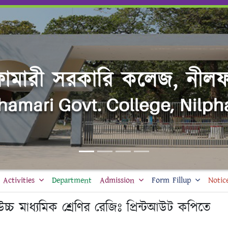
Activities
Department
Admission
Form Fillup
Notic
চ্চ মাধ্যমিক শ্রেণির রেজিঃ প্রিন্টআউট কপিতে