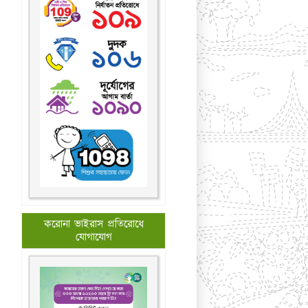
করোনা ভাইরাস প্রতিরোধে
যোগাযোগ