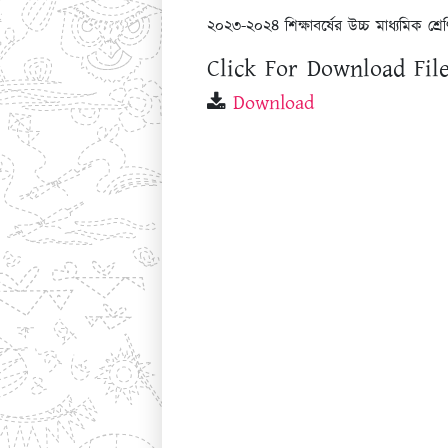
২০২৩-২০২৪ শিক্ষাবর্ষের উচ্চ মাধ্যমিক শ্রে
Click For Download File
Download