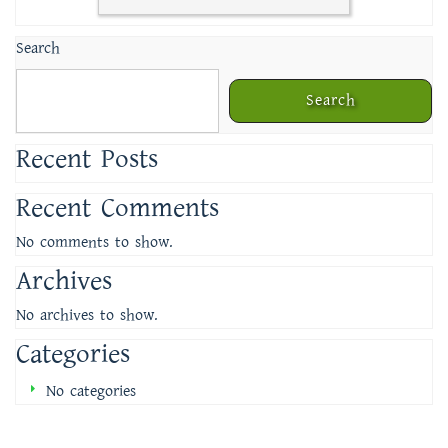
Search
Search
Recent Posts
Recent Comments
No comments to show.
Archives
No archives to show.
Categories
No categories