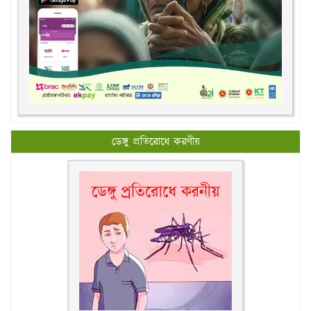
ডেঙ্গু প্রতিরোধে করণীয়