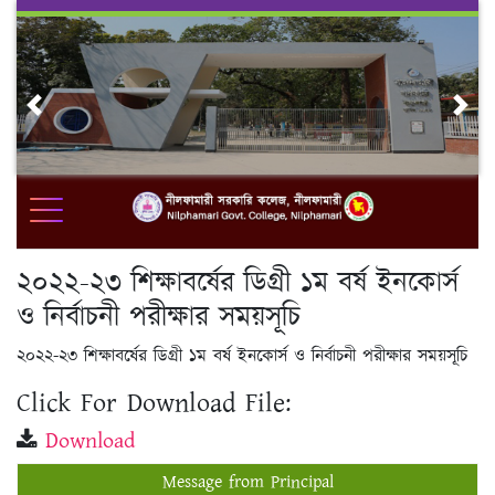
Skip
to
content
Previous
Nex
২০২২-২৩ শিক্ষাবর্ষের ডিগ্রী ১ম বর্ষ ইনকোর্স
ও নির্বাচনী পরীক্ষার সময়সূচি
২০২২-২৩ শিক্ষাবর্ষের ডিগ্রী ১ম বর্ষ ইনকোর্স ও নির্বাচনী পরীক্ষার সময়সূচি
Click For Download File:
Download
Message from Principal