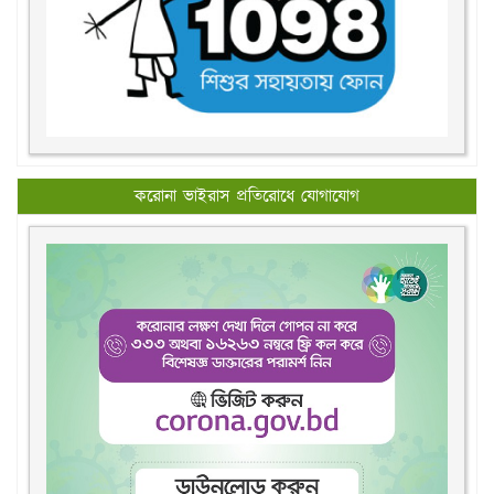
করোনা ভাইরাস প্রতিরোধে যোগাযোগ