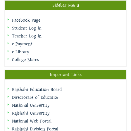
Sidebar Menu
Facebook Page
Student Log in
Teacher Log in
e-Payment
e-Library
College Mates
Important Links
Rajshahi Education Board
Directorate of Education
National University
Rajshahi University
National Web Portal
Rajshahi Division Portal