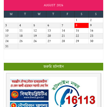
AUGUST 2026
M
T
W
T
F
S
S
1
2
3
4
5
6
7
8
9
10
11
12
13
14
15
16
17
18
19
20
21
22
23
24
25
26
27
28
29
30
31
জরুরি হটলাইন