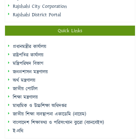
Rajshahi City Corporation
Rajshahi District Portal
Quick Links
প্রধানমন্ত্রীর কার্যালয়
রাষ্ট্রপতির কার্যালয়
মন্ত্রিপরিষদ বিভাগ
জনপ্রশাসন মন্ত্রণালয়
অর্থ মন্ত্রণালয়
জাতীয় পোর্টাল
শিক্ষা মন্ত্রণালয়
মাধ্যমিক ও উচ্চশিক্ষা অধিদপ্তর
জাতীয় শিক্ষা ব্যবস্থাপনা একাডেমি (নায়েম)
বাংলাদেশ শিক্ষাতথ্য ও পরিসংখ্যান ব্যুরো (ব্যানবেইস)
ই-নথি