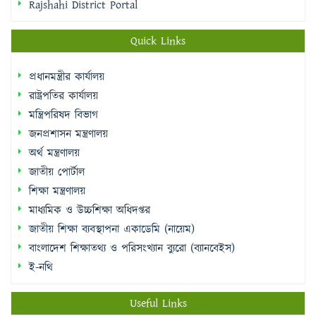
Rajshahi District Portal
Quick Links
প্রধানমন্ত্রীর কার্যালয়
রাষ্ট্রপতির কার্যালয়
মন্ত্রিপরিষদ বিভাগ
জনপ্রশাসন মন্ত্রণালয়
অর্থ মন্ত্রণালয়
জাতীয় পোর্টাল
শিক্ষা মন্ত্রণালয়
মাধ্যমিক ও উচ্চশিক্ষা অধিদপ্তর
জাতীয় শিক্ষা ব্যবস্থাপনা একাডেমি (নায়েম)
বাংলাদেশ শিক্ষাতথ্য ও পরিসংখ্যান ব্যুরো (ব্যানবেইস)
ই-নথি
Useful Links