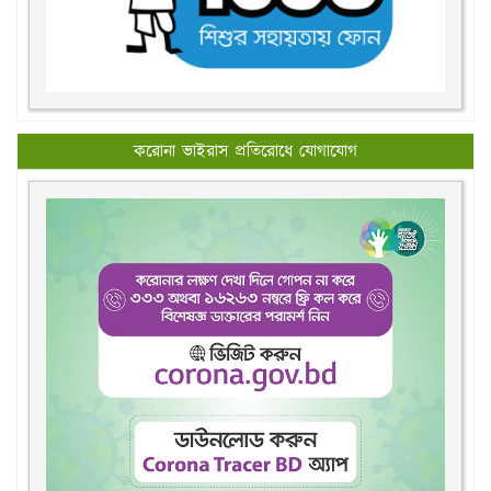
করোনা ভাইরাস প্রতিরোধে যোগাযোগ