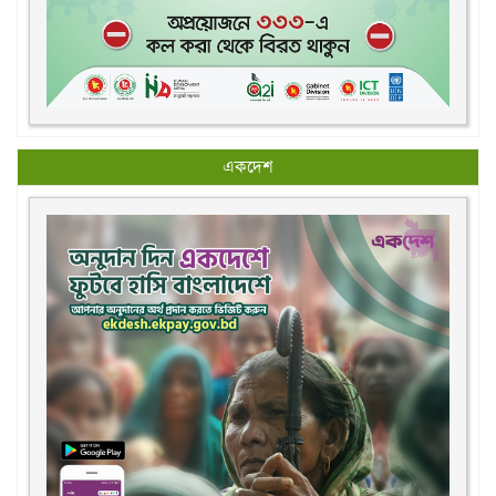
একদেশ