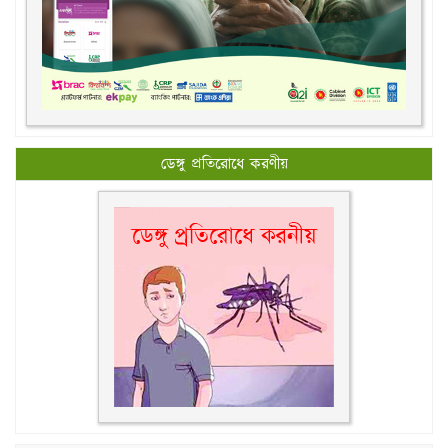
ডেঙ্গু প্রতিরোধে করণীয়