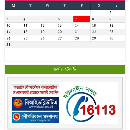
M
T
W
T
F
S
S
1
2
3
4
5
6
7
8
9
10
11
12
13
14
15
16
17
18
19
20
21
22
23
24
25
26
27
28
29
30
31
জরুরি হটলাইন