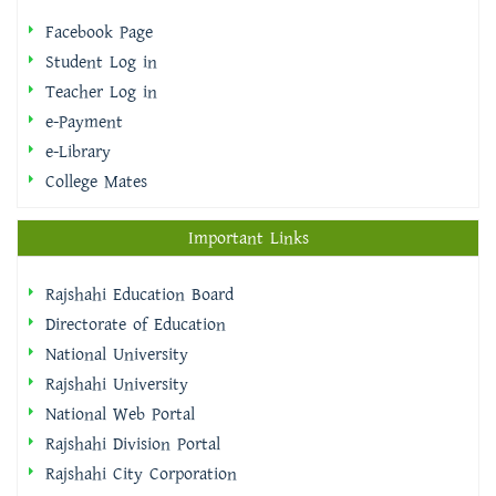
Facebook Page
Student Log in
Teacher Log in
e-Payment
e-Library
College Mates
Important Links
Rajshahi Education Board
Directorate of Education
National University
Rajshahi University
National Web Portal
Rajshahi Division Portal
Rajshahi City Corporation