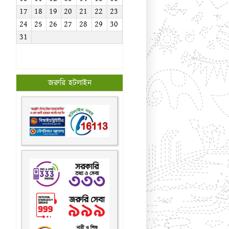
17
18
19
20
21
22
23
24
25
26
27
28
29
30
31
জরুরি হটলাইন