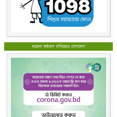
করোনা ভাইরাস প্রতিরোধে যোগাযোগ