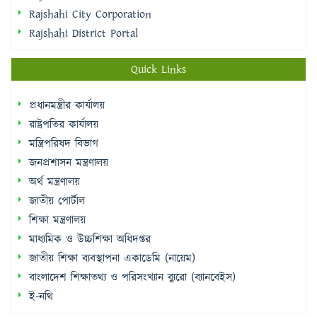
Rajshahi City Corporation
Rajshahi District Portal
Quick Links
প্রধানমন্ত্রীর কার্যালয়
রাষ্ট্রপতির কার্যালয়
মন্ত্রিপরিষদ বিভাগ
জনপ্রশাসন মন্ত্রণালয়
অর্থ মন্ত্রণালয়
জাতীয় পোর্টাল
শিক্ষা মন্ত্রণালয়
মাধ্যমিক ও উচ্চশিক্ষা অধিদপ্তর
জাতীয় শিক্ষা ব্যবস্থাপনা একাডেমি (নায়েম)
বাংলাদেশ শিক্ষাতথ্য ও পরিসংখ্যান ব্যুরো (ব্যানবেইস)
ই-নথি