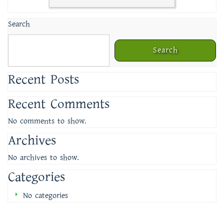
Search
Search
Recent Posts
Recent Comments
No comments to show.
Archives
No archives to show.
Categories
No categories