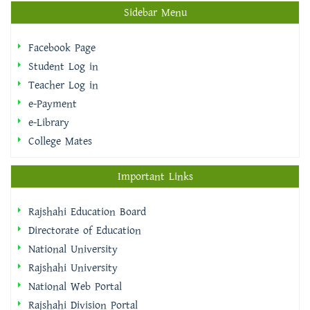
Sidebar Menu
Facebook Page
Student Log in
Teacher Log in
e-Payment
e-Library
College Mates
Important Links
Rajshahi Education Board
Directorate of Education
National University
Rajshahi University
National Web Portal
Rajshahi Division Portal