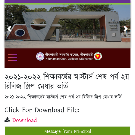
Skip
to
content
Previous
Nex
২০২১-২০২২ শিক্ষাবর্ষের মাস্টার্স শেষ পর্ব ২য়
রিলিজ স্লিপ মেধার ভর্তি
২০২১-২০২২ শিক্ষাবর্ষের মাস্টার্স শেষ পর্ব ২য় রিলিজ স্লিপ মেধার ভর্তি
Click For Download File:
Download
Message from Principal