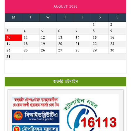
AUGUST 2026
M
T
W
T
F
S
S
1
2
3
4
5
6
7
8
9
10
11
12
13
14
15
16
17
18
19
20
21
22
23
24
25
26
27
28
29
30
31
জরুরি হটলাইন