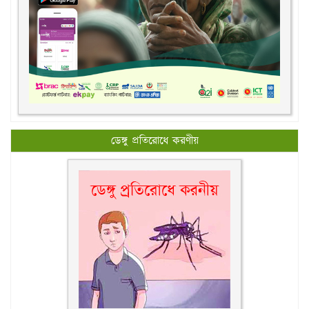
ডেঙ্গু প্রতিরোধে করণীয়