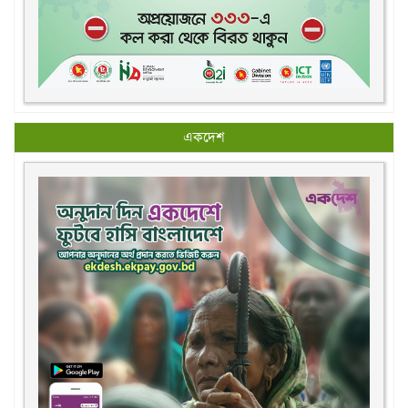
একদেশ