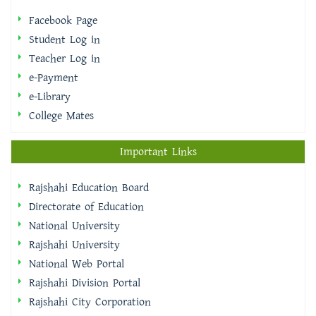
Facebook Page
Student Log in
Teacher Log in
e-Payment
e-Library
College Mates
Important Links
Rajshahi Education Board
Directorate of Education
National University
Rajshahi University
National Web Portal
Rajshahi Division Portal
Rajshahi City Corporation