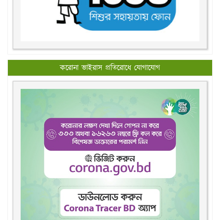
করোনা ভাইরাস প্রতিরোধে যোগাযোগ