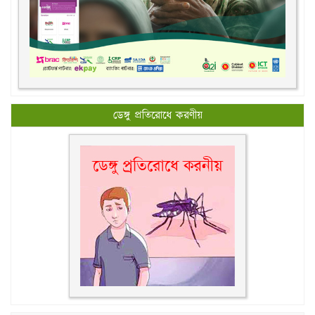
ডেঙ্গু প্রতিরোধে করণীয়