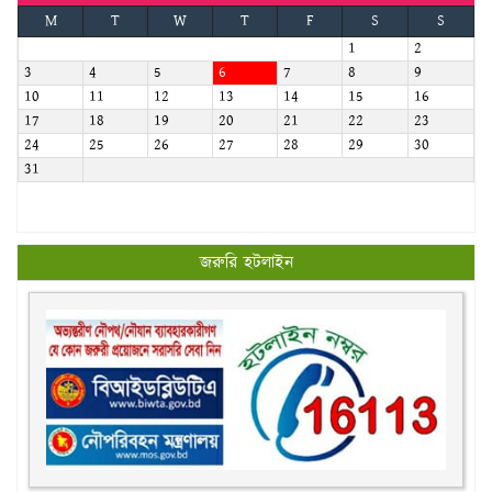
M
T
W
T
F
S
S
1
2
3
4
5
6
7
8
9
10
11
12
13
14
15
16
17
18
19
20
21
22
23
24
25
26
27
28
29
30
31
জরুরি হটলাইন