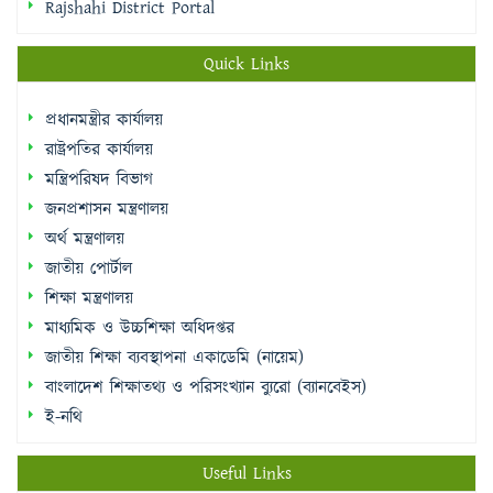
Rajshahi District Portal
Quick Links
প্রধানমন্ত্রীর কার্যালয়
রাষ্ট্রপতির কার্যালয়
মন্ত্রিপরিষদ বিভাগ
জনপ্রশাসন মন্ত্রণালয়
অর্থ মন্ত্রণালয়
জাতীয় পোর্টাল
শিক্ষা মন্ত্রণালয়
মাধ্যমিক ও উচ্চশিক্ষা অধিদপ্তর
জাতীয় শিক্ষা ব্যবস্থাপনা একাডেমি (নায়েম)
বাংলাদেশ শিক্ষাতথ্য ও পরিসংখ্যান ব্যুরো (ব্যানবেইস)
ই-নথি
Useful Links