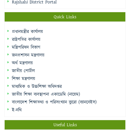
Rajshahi District Portal
Quick Links
প্রধানমন্ত্রীর কার্যালয়
রাষ্ট্রপতির কার্যালয়
মন্ত্রিপরিষদ বিভাগ
জনপ্রশাসন মন্ত্রণালয়
অর্থ মন্ত্রণালয়
জাতীয় পোর্টাল
শিক্ষা মন্ত্রণালয়
মাধ্যমিক ও উচ্চশিক্ষা অধিদপ্তর
জাতীয় শিক্ষা ব্যবস্থাপনা একাডেমি (নায়েম)
বাংলাদেশ শিক্ষাতথ্য ও পরিসংখ্যান ব্যুরো (ব্যানবেইস)
ই-নথি
Useful Links