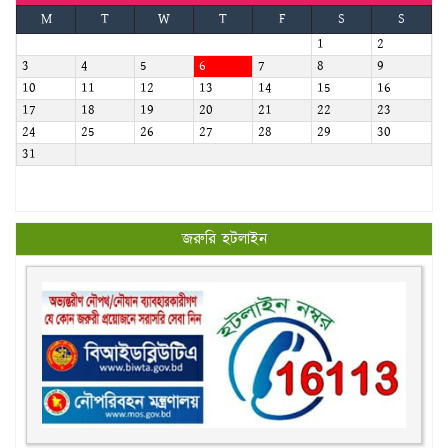
M
T
W
T
F
S
S
1
2
3
4
5
6
7
8
9
10
11
12
13
14
15
16
17
18
19
20
21
22
23
24
25
26
27
28
29
30
31
জরুরি হটলাইন