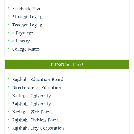
Facebook Page
Student Log in
Teacher Log in
e-Payment
e-Library
College Mates
Important Links
Rajshahi Education Board
Directorate of Education
National University
Rajshahi University
National Web Portal
Rajshahi Division Portal
Rajshahi City Corporation