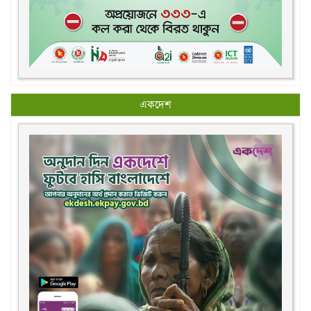
একদেশ