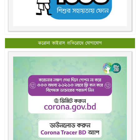
করোনা ভাইরাস প্রতিরোধে যোগাযোগ