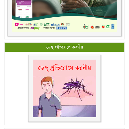
ডেঙ্গু প্রতিরোধে করণীয়