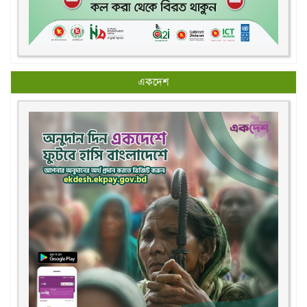
একদেশ