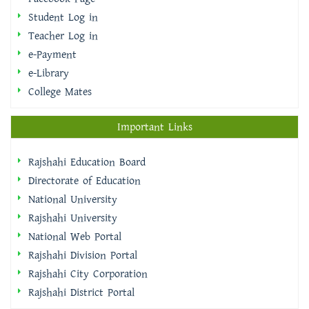
Student Log in
Teacher Log in
e-Payment
e-Library
College Mates
Important Links
Rajshahi Education Board
Directorate of Education
National University
Rajshahi University
National Web Portal
Rajshahi Division Portal
Rajshahi City Corporation
Rajshahi District Portal