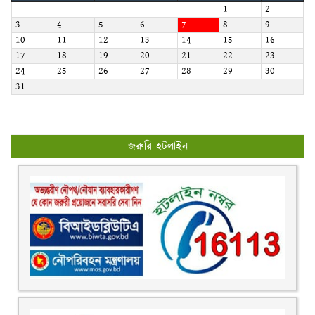
1
2
3
4
5
6
7
8
9
10
11
12
13
14
15
16
17
18
19
20
21
22
23
24
25
26
27
28
29
30
31
জরুরি হটলাইন