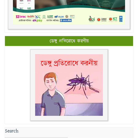
ডেঙ্গু প্রতিরোধে করণীয়
Search