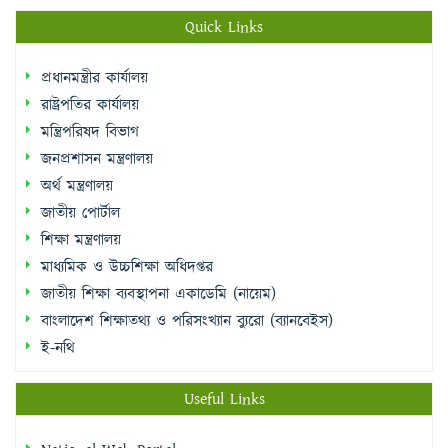
Quick Links
প্রধানমন্ত্রীর কার্যালয়
রাষ্ট্রপতির কার্যালয়
মন্ত্রিপরিষদ বিভাগ
জনপ্রশাসন মন্ত্রণালয়
অর্থ মন্ত্রণালয়
জাতীয় পোর্টাল
শিক্ষা মন্ত্রণালয়
মাধ্যমিক ও উচ্চশিক্ষা অধিদপ্তর
জাতীয় শিক্ষা ব্যবস্থাপনা একাডেমি (নায়েম)
বাংলাদেশ শিক্ষাতথ্য ও পরিসংখ্যান ব্যুরো (ব্যানবেইস)
ই-নথি
Useful Links