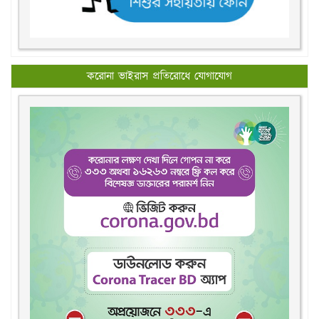
করোনা ভাইরাস প্রতিরোধে যোগাযোগ