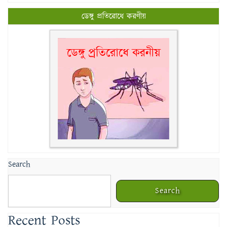
ডেঙ্গু প্রতিরোধে করণীয়
Search
Search
Recent Posts