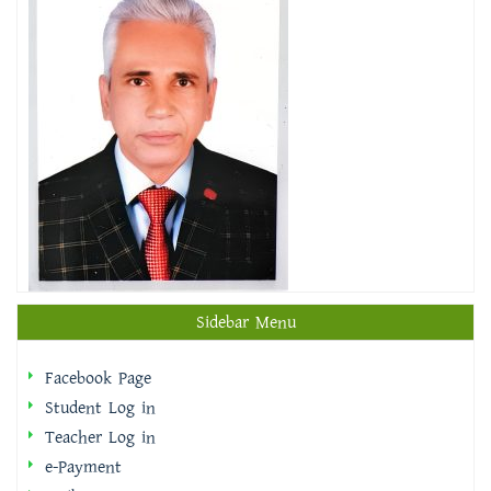
Sidebar Menu
Facebook Page
Student Log in
Teacher Log in
e-Payment