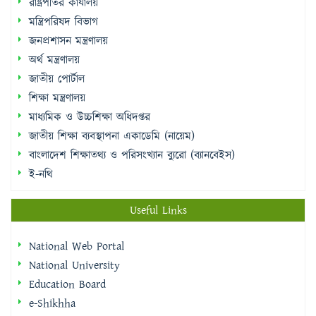
রাষ্ট্রপতির কার্যালয়
মন্ত্রিপরিষদ বিভাগ
জনপ্রশাসন মন্ত্রণালয়
অর্থ মন্ত্রণালয়
জাতীয় পোর্টাল
শিক্ষা মন্ত্রণালয়
মাধ্যমিক ও উচ্চশিক্ষা অধিদপ্তর
জাতীয় শিক্ষা ব্যবস্থাপনা একাডেমি (নায়েম)
বাংলাদেশ শিক্ষাতথ্য ও পরিসংখ্যান ব্যুরো (ব্যানবেইস)
ই-নথি
Useful Links
National Web Portal
National University
Education Board
e-Shikhha