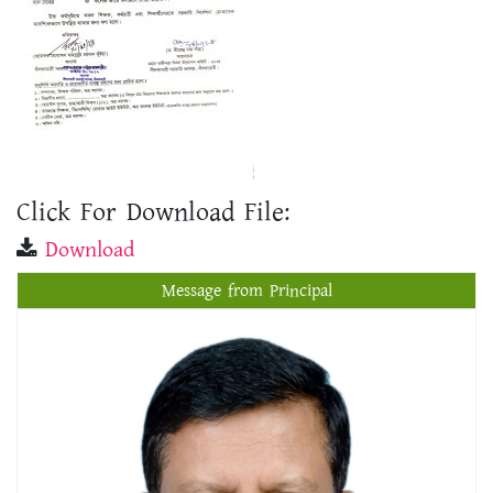
Click For Download File:
Download
Message from Principal