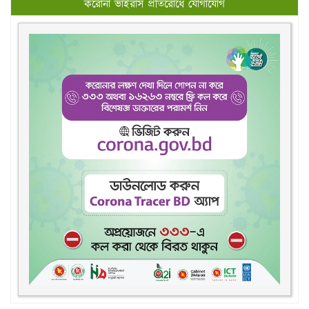
করোনা ভাইরাস প্রতিরোধে যোগাযোগ