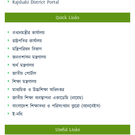
Rajshahi District Portal
Quick Links
প্রধানমন্ত্রীর কার্যালয়
রাষ্ট্রপতির কার্যালয়
মন্ত্রিপরিষদ বিভাগ
জনপ্রশাসন মন্ত্রণালয়
অর্থ মন্ত্রণালয়
জাতীয় পোর্টাল
শিক্ষা মন্ত্রণালয়
মাধ্যমিক ও উচ্চশিক্ষা অধিদপ্তর
জাতীয় শিক্ষা ব্যবস্থাপনা একাডেমি (নায়েম)
বাংলাদেশ শিক্ষাতথ্য ও পরিসংখ্যান ব্যুরো (ব্যানবেইস)
ই-নথি
Useful Links