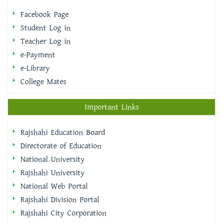
Facebook Page
Student Log in
Teacher Log in
e-Payment
e-Library
College Mates
Important Links
Rajshahi Education Board
Directorate of Education
National University
Rajshahi University
National Web Portal
Rajshahi Division Portal
Rajshahi City Corporation