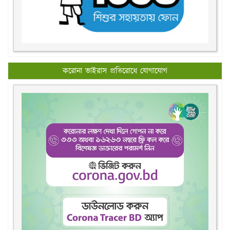
করোনা ভাইরাস প্রতিরোধে যোগাযোগ