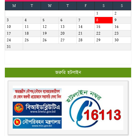
M
T
W
T
F
S
S
1
2
3
4
5
6
7
8
9
10
11
12
13
14
15
16
17
18
19
20
21
22
23
24
25
26
27
28
29
30
31
জরুরি হটলাইন