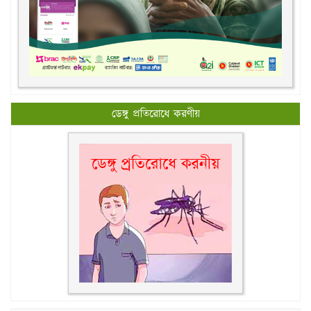
ডেঙ্গু প্রতিরোধে করণীয়