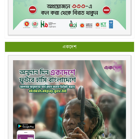
একদেশ