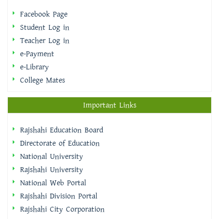
Facebook Page
Student Log in
Teacher Log in
e-Payment
e-Library
College Mates
Important Links
Rajshahi Education Board
Directorate of Education
National University
Rajshahi University
National Web Portal
Rajshahi Division Portal
Rajshahi City Corporation