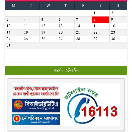
M
T
W
T
F
S
S
1
2
3
4
5
6
7
8
9
10
11
12
13
14
15
16
17
18
19
20
21
22
23
24
25
26
27
28
29
30
31
জরুরি হটলাইন