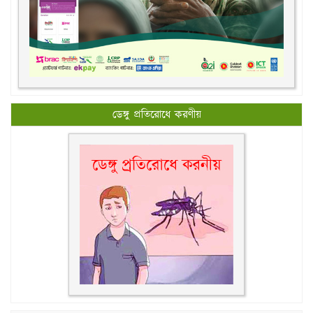
ডেঙ্গু প্রতিরোধে করণীয়