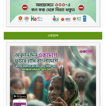
একদেশ