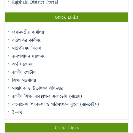
Rajshahi District Portal
Quick Links
প্রধানমন্ত্রীর কার্যালয়
রাষ্ট্রপতির কার্যালয়
মন্ত্রিপরিষদ বিভাগ
জনপ্রশাসন মন্ত্রণালয়
অর্থ মন্ত্রণালয়
জাতীয় পোর্টাল
শিক্ষা মন্ত্রণালয়
মাধ্যমিক ও উচ্চশিক্ষা অধিদপ্তর
জাতীয় শিক্ষা ব্যবস্থাপনা একাডেমি (নায়েম)
বাংলাদেশ শিক্ষাতথ্য ও পরিসংখ্যান ব্যুরো (ব্যানবেইস)
ই-নথি
Useful Links