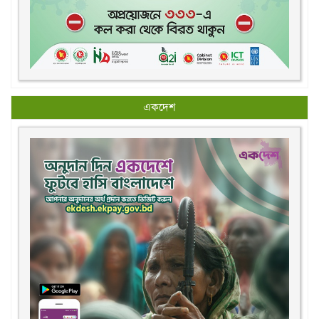
একদেশ