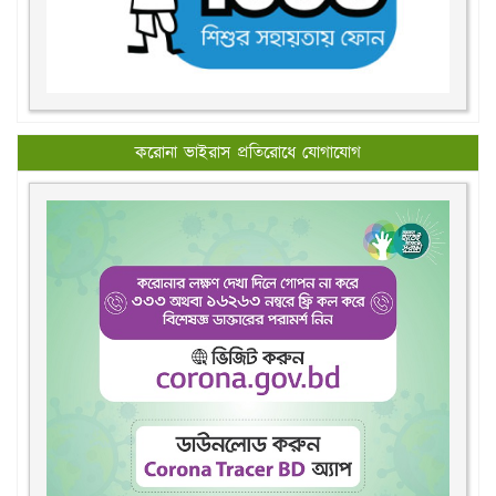
করোনা ভাইরাস প্রতিরোধে যোগাযোগ