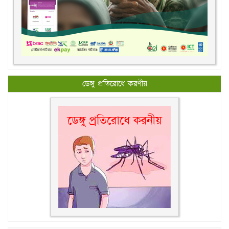
ডেঙ্গু প্রতিরোধে করণীয়