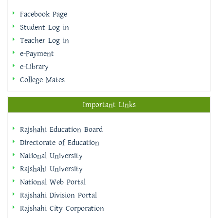
Facebook Page
Student Log in
Teacher Log in
e-Payment
e-Library
College Mates
Important Links
Rajshahi Education Board
Directorate of Education
National University
Rajshahi University
National Web Portal
Rajshahi Division Portal
Rajshahi City Corporation