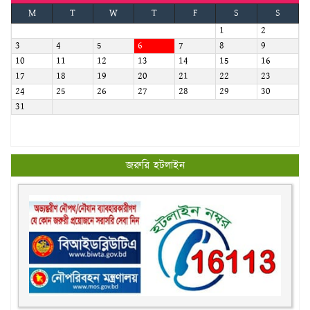
M
T
W
T
F
S
S
1
2
3
4
5
6
7
8
9
10
11
12
13
14
15
16
17
18
19
20
21
22
23
24
25
26
27
28
29
30
31
জরুরি হটলাইন