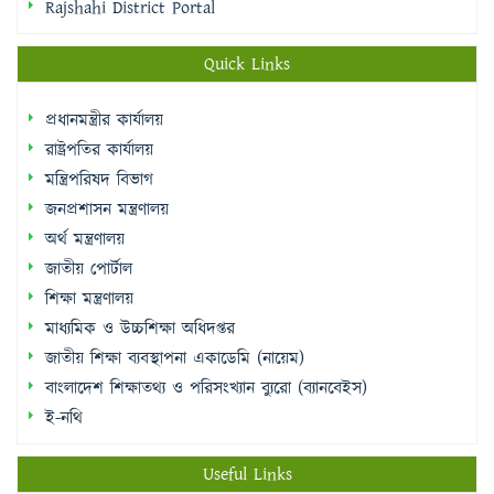
Rajshahi District Portal
Quick Links
প্রধানমন্ত্রীর কার্যালয়
রাষ্ট্রপতির কার্যালয়
মন্ত্রিপরিষদ বিভাগ
জনপ্রশাসন মন্ত্রণালয়
অর্থ মন্ত্রণালয়
জাতীয় পোর্টাল
শিক্ষা মন্ত্রণালয়
মাধ্যমিক ও উচ্চশিক্ষা অধিদপ্তর
জাতীয় শিক্ষা ব্যবস্থাপনা একাডেমি (নায়েম)
বাংলাদেশ শিক্ষাতথ্য ও পরিসংখ্যান ব্যুরো (ব্যানবেইস)
ই-নথি
Useful Links