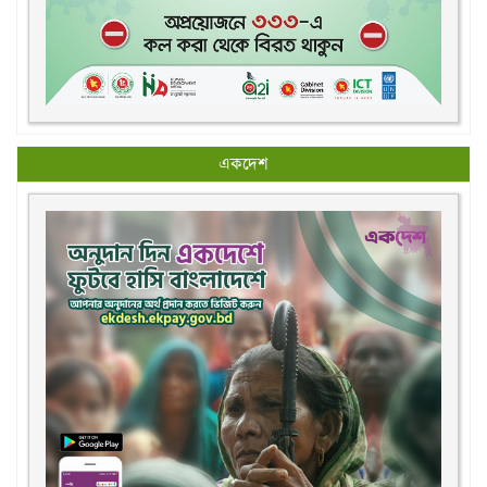
একদেশ