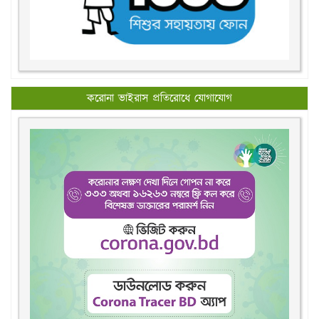
করোনা ভাইরাস প্রতিরোধে যোগাযোগ