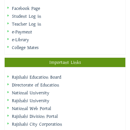
Facebook Page
Student Log in
Teacher Log in
e-Payment
e-Library
College Mates
Important Links
Rajshahi Education Board
Directorate of Education
National University
Rajshahi University
National Web Portal
Rajshahi Division Portal
Rajshahi City Corporation