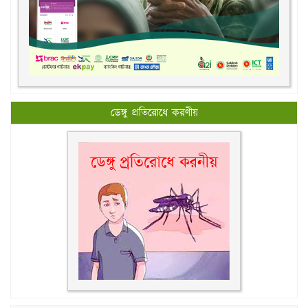
ডেঙ্গু প্রতিরোধে করণীয়