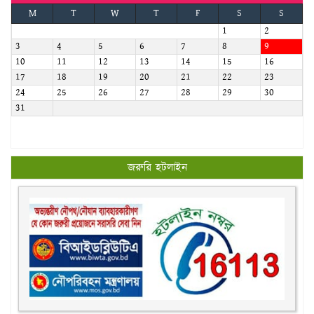
M
T
W
T
F
S
S
1
2
3
4
5
6
7
8
9
10
11
12
13
14
15
16
17
18
19
20
21
22
23
24
25
26
27
28
29
30
31
জরুরি হটলাইন