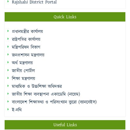
Rajshahi District Portal
Quick Links
প্রধানমন্ত্রীর কার্যালয়
রাষ্ট্রপতির কার্যালয়
মন্ত্রিপরিষদ বিভাগ
জনপ্রশাসন মন্ত্রণালয়
অর্থ মন্ত্রণালয়
জাতীয় পোর্টাল
শিক্ষা মন্ত্রণালয়
মাধ্যমিক ও উচ্চশিক্ষা অধিদপ্তর
জাতীয় শিক্ষা ব্যবস্থাপনা একাডেমি (নায়েম)
বাংলাদেশ শিক্ষাতথ্য ও পরিসংখ্যান ব্যুরো (ব্যানবেইস)
ই-নথি
Useful Links