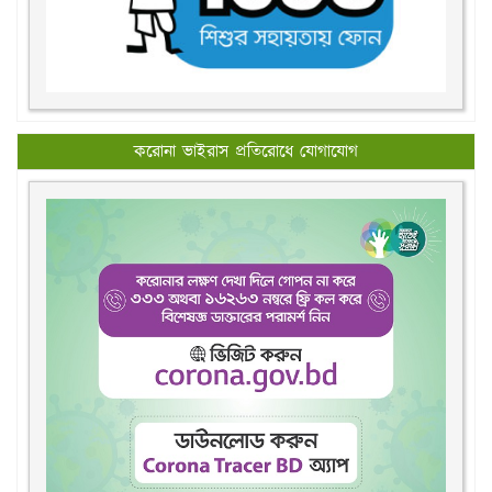
করোনা ভাইরাস প্রতিরোধে যোগাযোগ