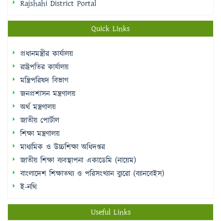
Rajshahi District Portal
Quick Links
প্রধানমন্ত্রীর কার্যালয়
রাষ্ট্রপতির কার্যালয়
মন্ত্রিপরিষদ বিভাগ
জনপ্রশাসন মন্ত্রণালয়
অর্থ মন্ত্রণালয়
জাতীয় পোর্টাল
শিক্ষা মন্ত্রণালয়
মাধ্যমিক ও উচ্চশিক্ষা অধিদপ্তর
জাতীয় শিক্ষা ব্যবস্থাপনা একাডেমি (নায়েম)
বাংলাদেশ শিক্ষাতথ্য ও পরিসংখ্যান ব্যুরো (ব্যানবেইস)
ই-নথি
Useful Links