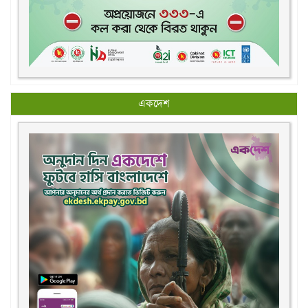
একদেশ