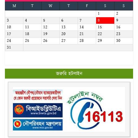
M
T
W
T
F
S
S
1
2
3
4
5
6
7
8
9
10
11
12
13
14
15
16
17
18
19
20
21
22
23
24
25
26
27
28
29
30
31
জরুরি হটলাইন