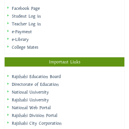
Facebook Page
Student Log in
Teacher Log in
e-Payment
e-Library
College Mates
Important Links
Rajshahi Education Board
Directorate of Education
National University
Rajshahi University
National Web Portal
Rajshahi Division Portal
Rajshahi City Corporation