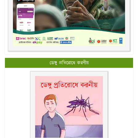
ডেঙ্গু প্রতিরোধে করণীয়