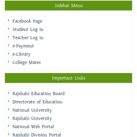
Sidebar Menu
Facebook Page
Student Log in
Teacher Log in
e-Payment
e-Library
College Mates
Important Links
Rajshahi Education Board
Directorate of Education
National University
Rajshahi University
National Web Portal
Rajshahi Division Portal