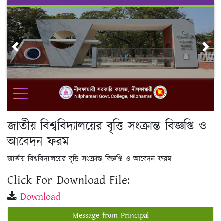
Skip
to
content
Previous
Nex
জাতীয় বিশ্ববিদ্যালয়ের বৃত্তি সংক্রান্ত বিজ্ঞপ্তি ও
আবেদন ফরম
জাতীয় বিশ্ববিদ্যালয়ের বৃত্তি সংক্রান্ত বিজ্ঞপ্তি ও আবেদন ফরম
Click For Download File:
Download
Message from Principal