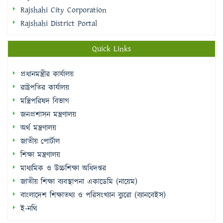
Rajshahi City Corporation
Rajshahi District Portal
Quick Links
প্রধানমন্ত্রীর কার্যালয়
রাষ্ট্রপতির কার্যালয়
মন্ত্রিপরিষদ বিভাগ
জনপ্রশাসন মন্ত্রণালয়
অর্থ মন্ত্রণালয়
জাতীয় পোর্টাল
শিক্ষা মন্ত্রণালয়
মাধ্যমিক ও উচ্চশিক্ষা অধিদপ্তর
জাতীয় শিক্ষা ব্যবস্থাপনা একাডেমি (নায়েম)
বাংলাদেশ শিক্ষাতথ্য ও পরিসংখ্যান ব্যুরো (ব্যানবেইস)
ই-নথি