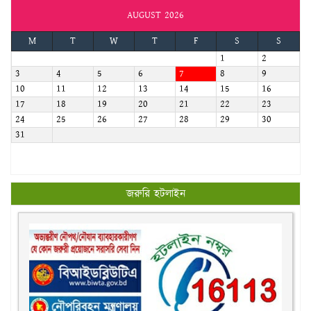
AUGUST 2026
M
T
W
T
F
S
S
1
2
3
4
5
6
7
8
9
10
11
12
13
14
15
16
17
18
19
20
21
22
23
24
25
26
27
28
29
30
31
জরুরি হটলাইন