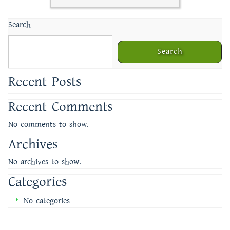
Search
Search
Recent Posts
Recent Comments
No comments to show.
Archives
No archives to show.
Categories
No categories