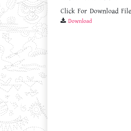
Click For Download File
Download