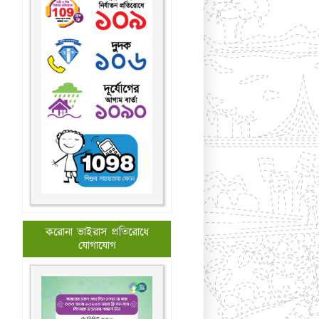
করোনা ভাইরাস প্রতিরোধে
যোগাযোগ