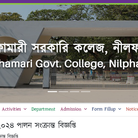
Activities
Department
Admission
Form Fillup
Notic
 পালন সংক্রান্ত বিজ্ঞপ্তি
 বিজ্ঞপ্তি