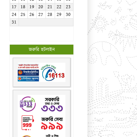
17
18
19
20
21
22
23
24
25
26
27
28
29
30
31
জরুরি হটলাইন